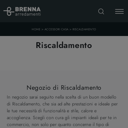
>
>
HOME
ACCESSORI CASA
RISCALDAMENTO
Riscaldamento
Negozio di Riscaldamento
In negozio sarai seguito nella scelta di un buon modello
di Riscaldamento, che sia ad alte prestazioni e ideale per
le tue necessità di funzionalità e stile, calore e
accoglienza. Scegli con cura gli impianti ideali per te in
commercio, non solo per quanto concerne il tipo di