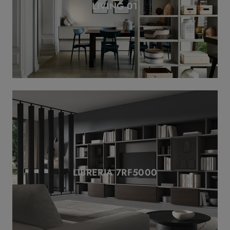
LIVING 01
LIBRERIA 7RF5000