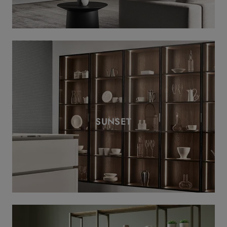
SUNSET