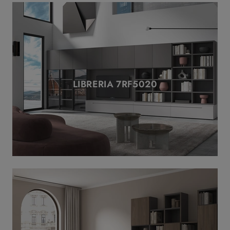
LIBRERIA 7RF5020