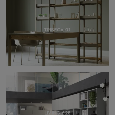
TRIBECA 01
LIVING 628