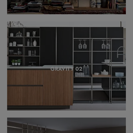
GRAVITY 02