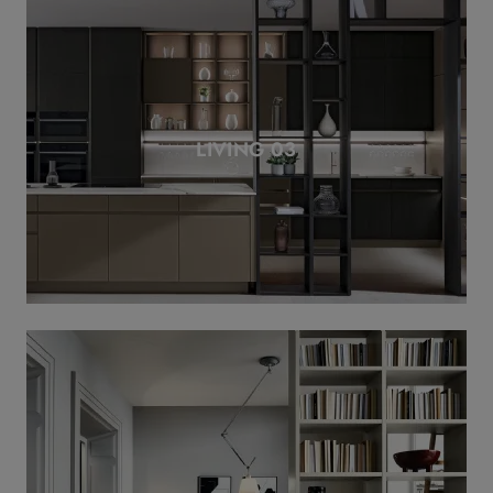
LIVING 03