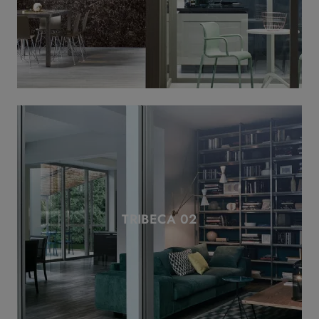
TRIBECA 02