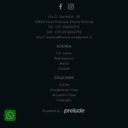
Via G. Garibaldi, 59
20834 Nova Milanese (Monza Brianza)
Tel: +39 036240119
Cell: +39 3516942793
Email: brenna@brenna-arredamenti.it
AZIENDA
Chi siamo
Realizzazioni
Brand
Contatti
COLLEZIONI
Cucine
Arredamento Casa
Accessori Casa
Cataloghi
Powered by