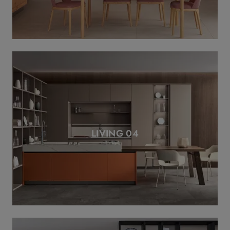
LIVING 04