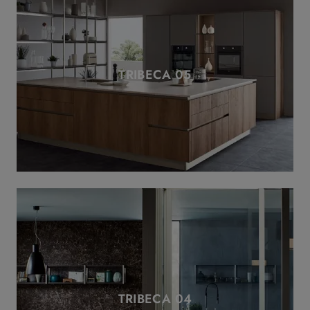
TRIBECA 05
TRIBECA 04