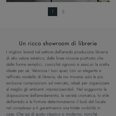
1
2
Un ricco showroom di librerie
I migliori brand nel settore dell'arredo producono librerie
di alto valore estetico, dalle linee sinuose piuttosto che
dalle forme semplici, cosicché ognuno si assicuri la scelta
ideale per sé. Valorizza i tuoi spazi con un elegante e
raffinato modello di libreria, da noi troverai solo le più
esclusive composizioni sul mercato, ideali per organizzare
al meglio gli ambienti impreziosendoli. Nel soggiorno la
disposizione dell'arredamento, la varietà cromatica, lo stile
dell'arredo e le finiture determineranno il look del locale
nel complesso e ti garantiranno una totale vivibilità in
casa. Che sia di gusto classico o moderno, nonché