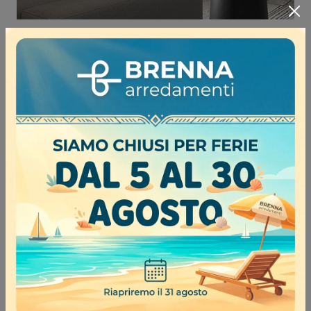
LIBRERIA 7RF5001