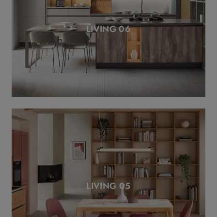
LIVING 06
LIVING 05