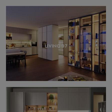
LIVING 07