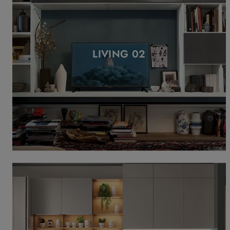
LIVING 02