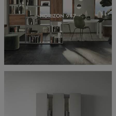
HORIZON 947