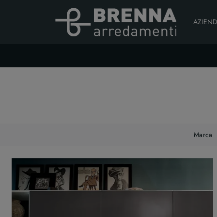
AZIEN
Marca