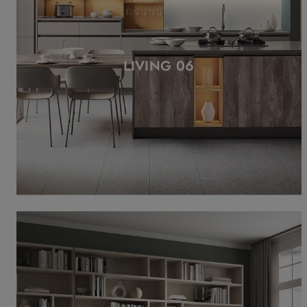
LIVING 06