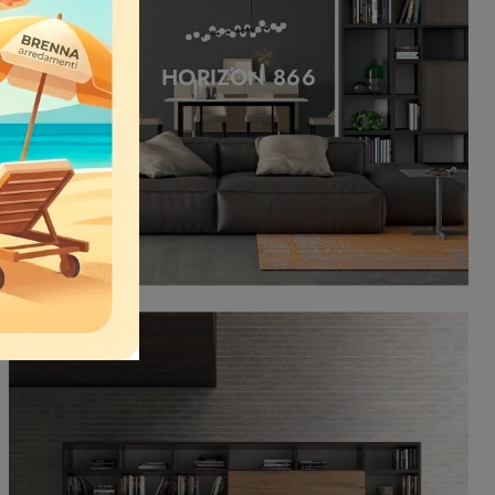
HORIZON 866