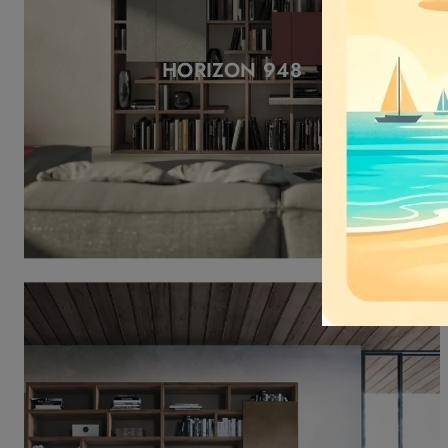
HORIZON 948