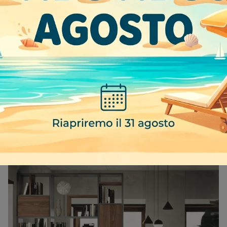
HORIZON 945