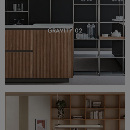
GRAVITY 02