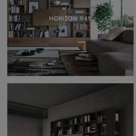
HORIZON 949