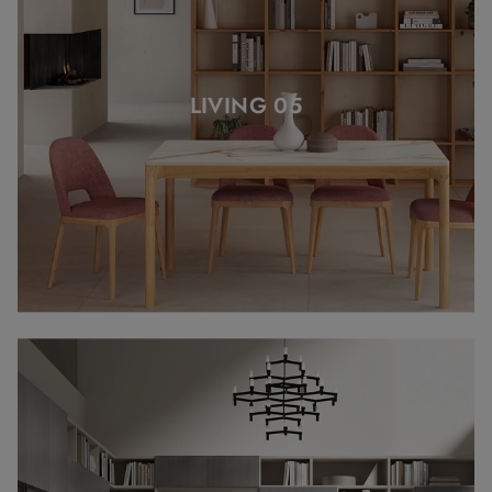
LIVING 05