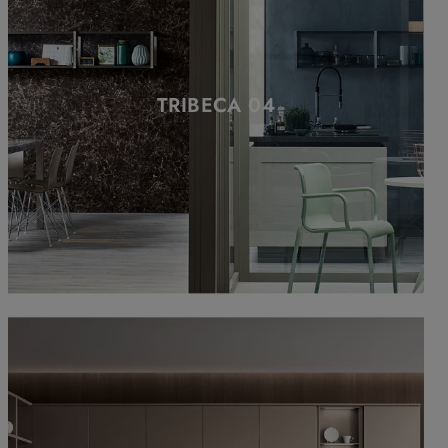
TRIBECA 04