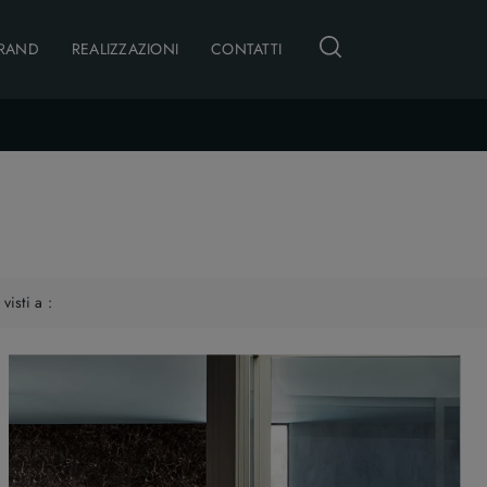
RAND
REALIZZAZIONI
CONTATTI
 visti a :