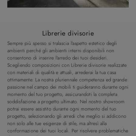
Librerie divisorie
Sempre più spesso si tralascia l'aspetto estetico degli
ambienti perché gli ambienti interni disponibili non
consentono di inserire l'arredo dei tuoi desideri.
Scegliendo composizioni con Librerie divisorie realizzate
con materiali di qualità e attuali, arrederai la tua casa
ottimamente. La nostra pluriennale competenza ed grande
passione nel campo dei mobili ti guideranno durante ogni
momento del tuo progetto, assicurandoti la completa
soddisfazione a progetto ultimato. Nel nostro showroom
potrai essere assistito durante ogni momento del tuo
progetto, selezionando gli arredi che meglio si addicono
non solo alle tue esigenze di stile, ma altresì alla
conformazione dei tuoi locali. Per risolvere problematiche