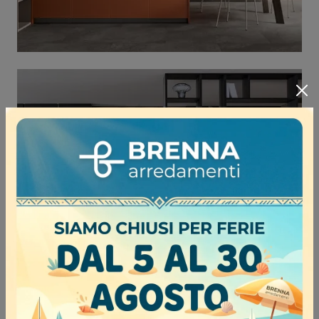
LIVING 03