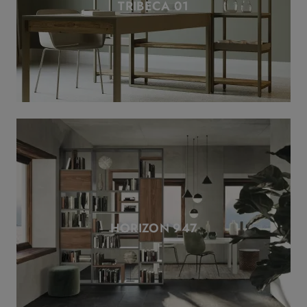
TRIBECA 01
HORIZON 947