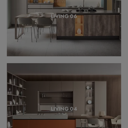
LIVING 06
LIVING 04