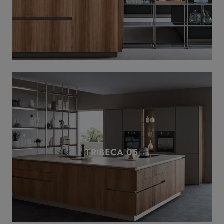
TRIBECA 05