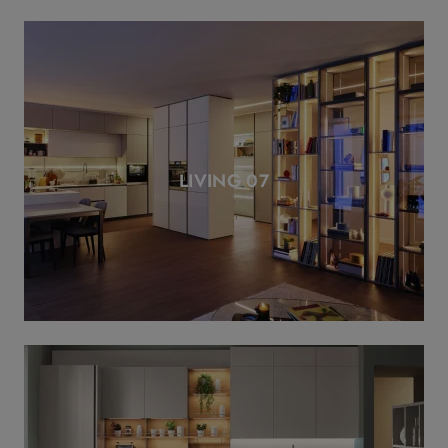
LIVING 07