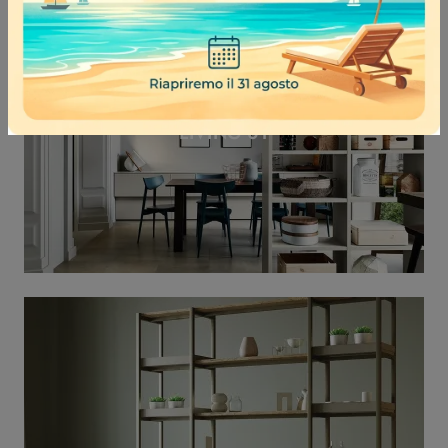
LIVING 01