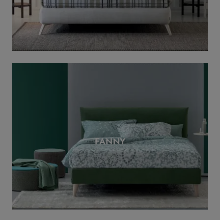
FANNY