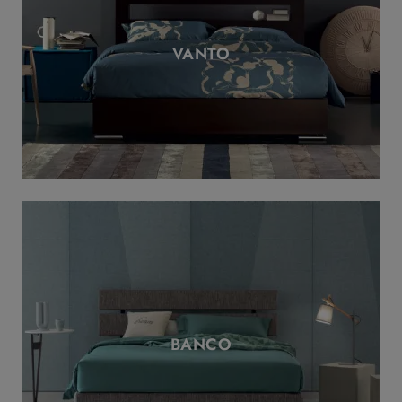
VANTO
BANCO