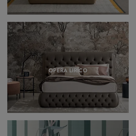
OPERA LIRICO