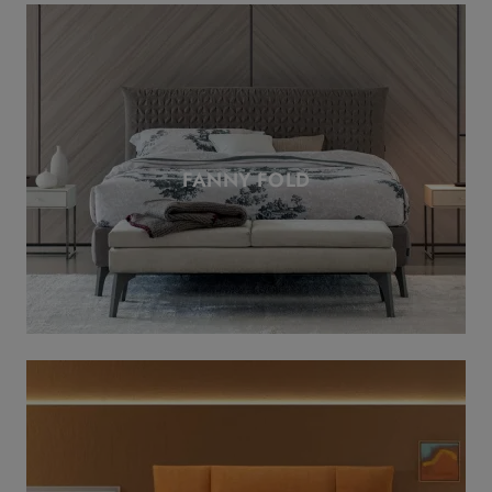
FANNY FOLD