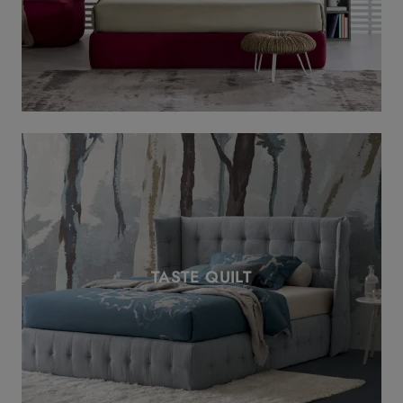
TASTE QUILT