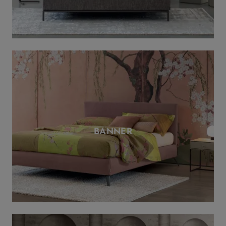
BANNER