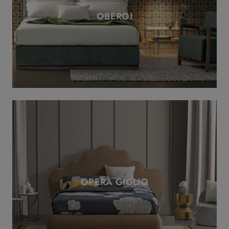
OBEROI
OPERA GIGLIO