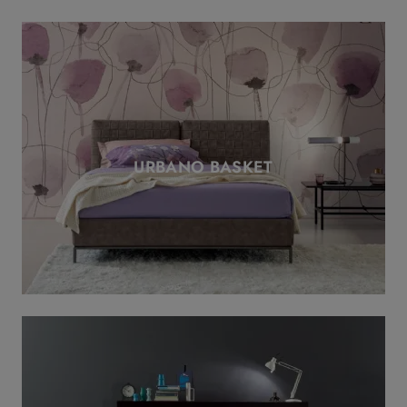
URBANO BASKET