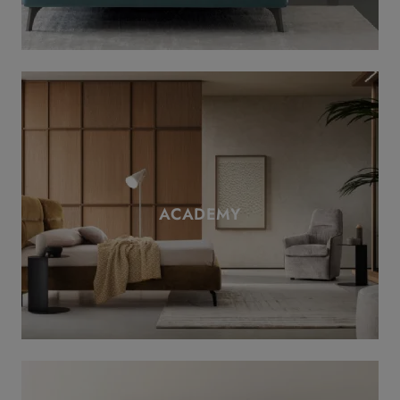
ACADEMY