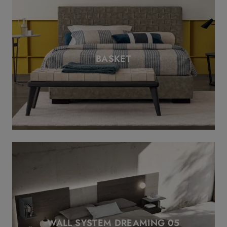
BASKET
WALL SYSTEM DREAMING 05