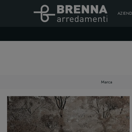
AZIEN
Marca