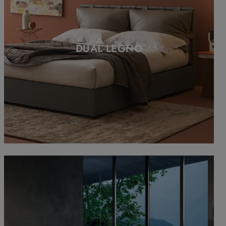
DUAL LEGNO