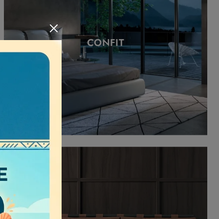
CONFIT