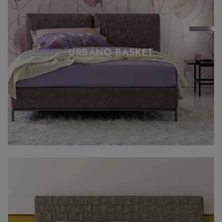
URBANO BASKET