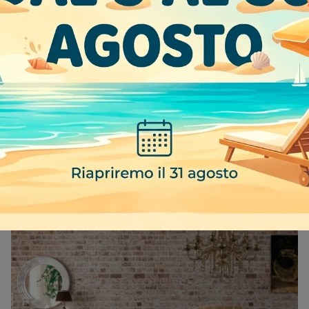
JUBILEE