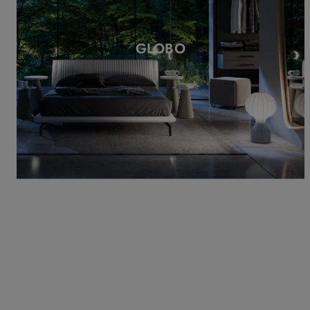
GLOBO