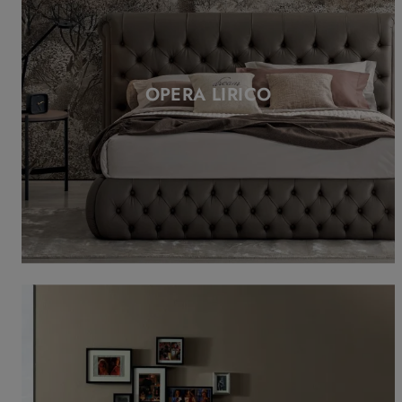
OPERA LIRICO