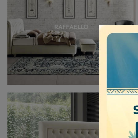
RAFFAELLO