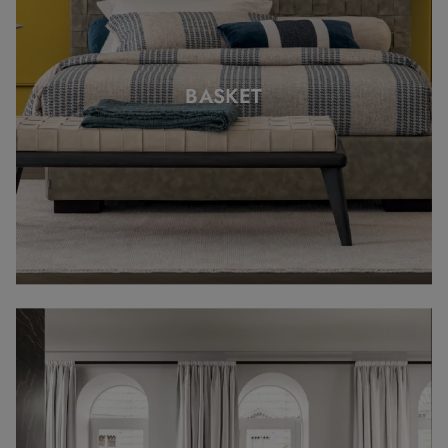
BASKET