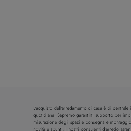
L'acquisto dell'arredamento di casa è di centrale
quotidiana. Sapremo garantirti supporto per imprez
misurazione degli spazi e consegna e montaggio.
novità e spunti. I nostri consulenti d'arredo sara