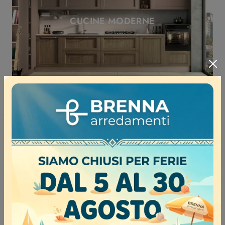
CUCINE MODERNE
CUCINE CLASSICHE