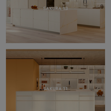
SAKURA 13
SAKURA 11