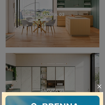
SAKURA 03
SAKURA 01