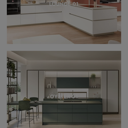
LOUNGE 01
OYSTER 01