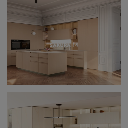
SAKURA 14