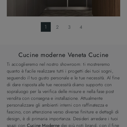
1
2
3
4
Cucine moderne Veneta Cucine
Ti accoglieremo nel nostro showroom: ti mostreremo
quanto è facile realizzare tutti i progetti dei tuoi sogni,
seguendo il tuo gusto personale e le tue necessità. Al fine
di dare risposta alle tue necessità diamo supporto con
sopraluogo per la verifica delle misure e nella fase post
vendita con consegna e installazione. Attualmente
personalizzare gli ambienti interni con raffinatezza e
fascino, con attenzione verso diverse finiture e dettagli di
design, è di primaria importanza. Desideri arredare i tuoi
spazi con
Cucine Moderne
dei più noti brand, con il fine