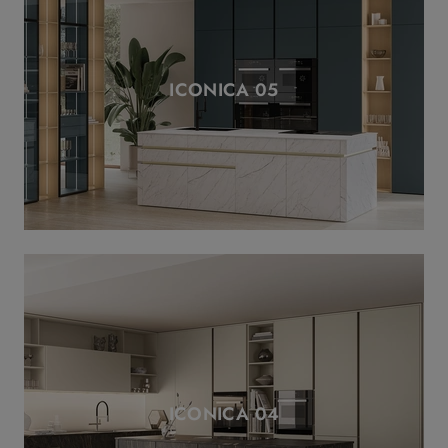
ICONICA 05
ICONICA 04