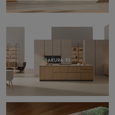
SAKURA 10