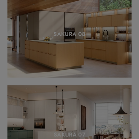
SAKURA 08
SAKURA 07