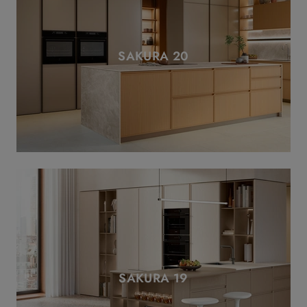
SAKURA 20
SAKURA 19