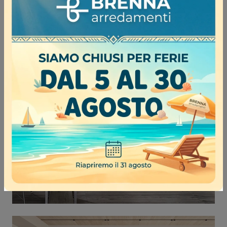
ETHICA