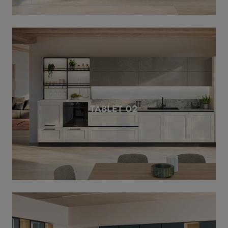
TABLET 02