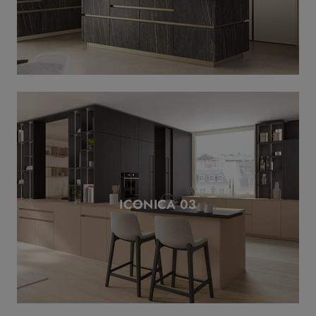
ICONICA 03