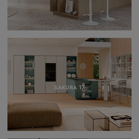
SAKURA 17