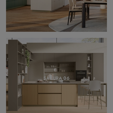
SAKURA 06