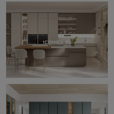
ICONICA 02