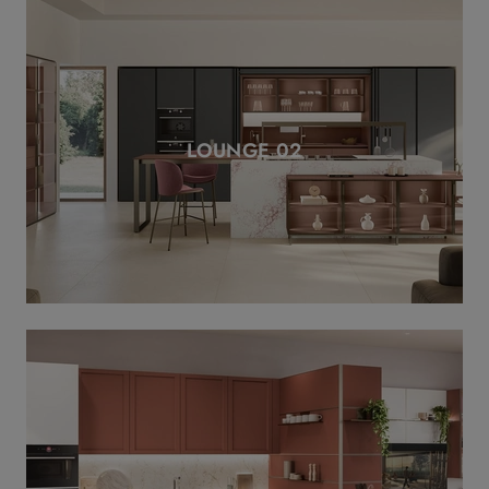
LOUNGE 02