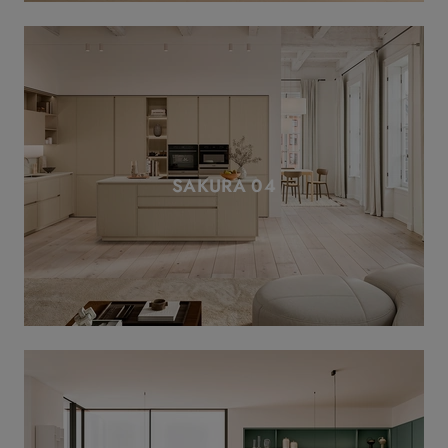
SAKURA 04