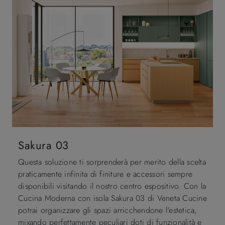
Sakura 03
Questa soluzione ti sorprenderà per merito della scelta
praticamente infinita di finiture e accessori sempre
disponibili visitando il nostro centro espositivo. Con la
Cucina Moderna con isola Sakura 03 di Veneta Cucine
potrai organizzare gli spazi arricchendone l'estetica,
mixando perfettamente peculiari doti di funzionalità e