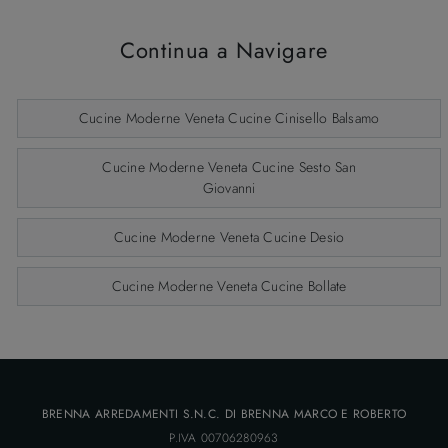
Continua a Navigare
Cucine Moderne Veneta Cucine Cinisello Balsamo
Cucine Moderne Veneta Cucine Sesto San
Giovanni
Cucine Moderne Veneta Cucine Desio
Cucine Moderne Veneta Cucine Bollate
BRENNA ARREDAMENTI S.N.C. DI BRENNA MARCO E ROBERTO
P.IVA 00706280963