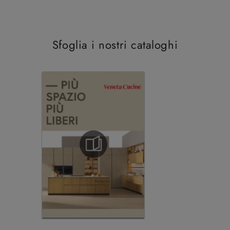
Sfoglia i nostri cataloghi