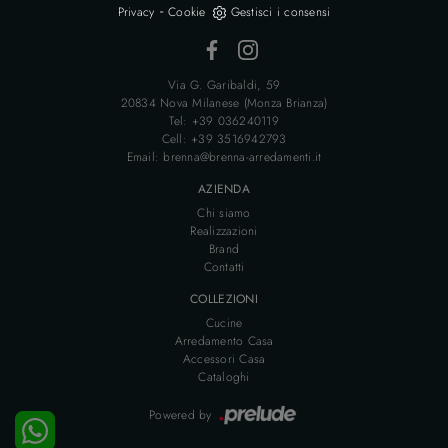
-
Privacy
Cookie
Gestisci i consensi
Via G. Garibaldi, 59
20834 Nova Milanese (Monza Brianza)
Tel: +39 036240119
Cell: +39 3516942793
Email: brenna@brenna-arredamenti.it
AZIENDA
Chi siamo
Realizzazioni
Brand
Contatti
COLLEZIONI
Cucine
Arredamento Casa
Accessori Casa
Cataloghi
Powered by