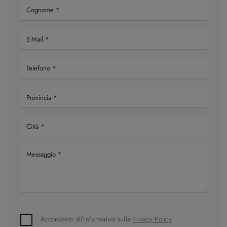
Acconsento all'informativa sulla
Privacy Policy