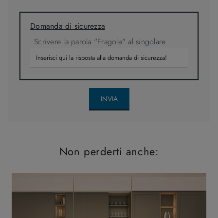
Domanda di sicurezza
Scrivere la parola "Fragole" al singolare
INVIA
Non perderti anche: