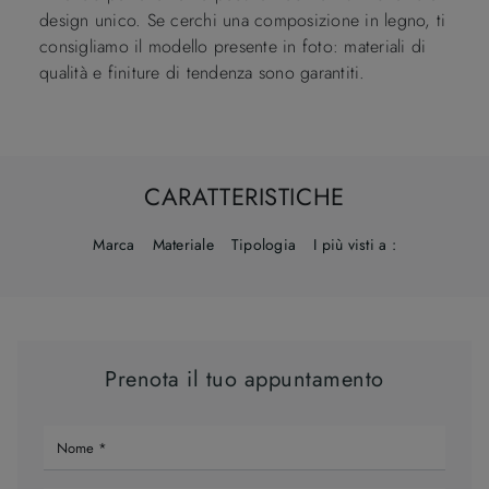
design unico. Se cerchi una composizione in legno, ti
consigliamo il modello presente in foto: materiali di
qualità e finiture di tendenza sono garantiti.
CARATTERISTICHE
Marca
Materiale
Tipologia
I più visti a :
Prenota il tuo appuntamento