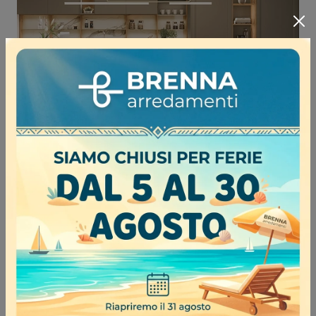
Milano 01