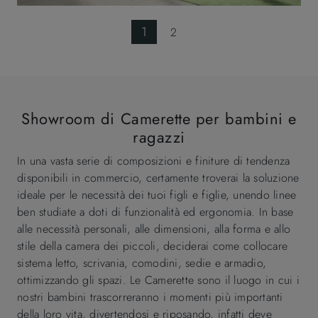
1
2
Showroom di Camerette per bambini e
ragazzi
In una vasta serie di composizioni e finiture di tendenza
disponibili in commercio, certamente troverai la soluzione
ideale per le necessità dei tuoi figli e figlie, unendo linee
ben studiate a doti di funzionalità ed ergonomia. In base
alle necessità personali, alle dimensioni, alla forma e allo
stile della camera dei piccoli, deciderai come collocare
sistema letto, scrivania, comodini, sedie e armadio,
ottimizzando gli spazi. Le Camerette sono il luogo in cui i
nostri bambini trascorreranno i momenti più importanti
della loro vita, divertendosi e riposando, infatti deve