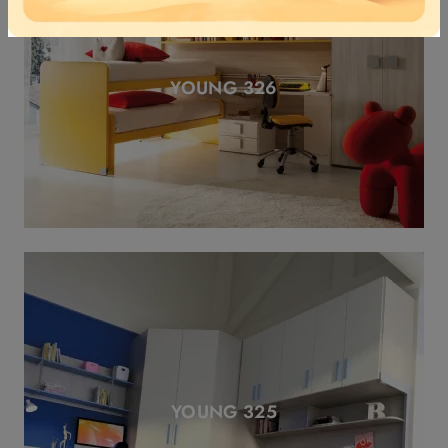
YOUNG 326
YOUNG 325