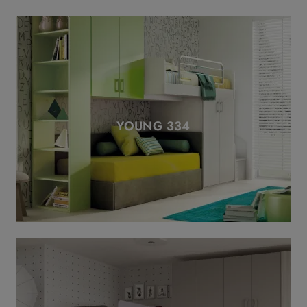
YOUNG 334