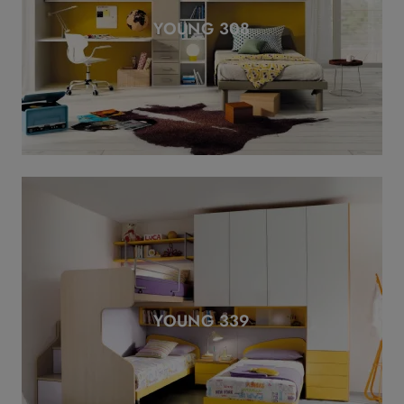
YOUNG 308
YOUNG 339