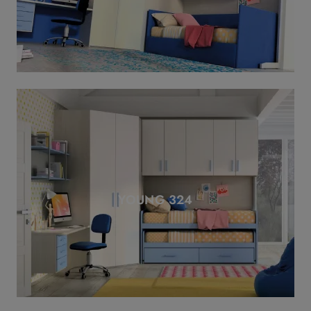
YOUNG 324