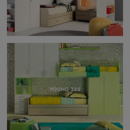
YOUNG 335