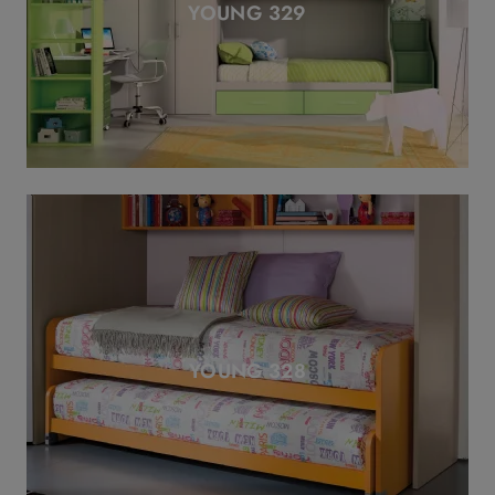
YOUNG 329
YOUNG 328