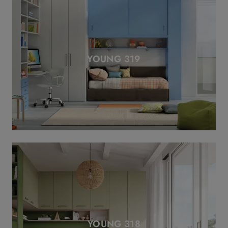
YOUNG 319
YOUNG 318