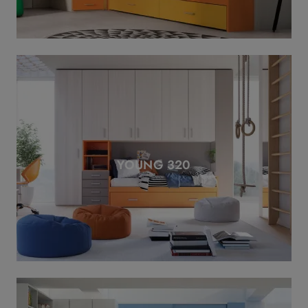
YOUNG 320