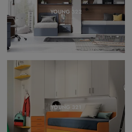
YOUNG 322
YOUNG 321