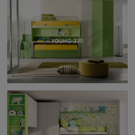
YOUNG 330