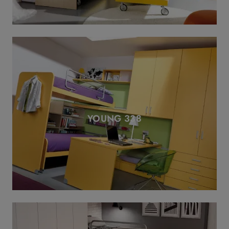
YOUNG 338