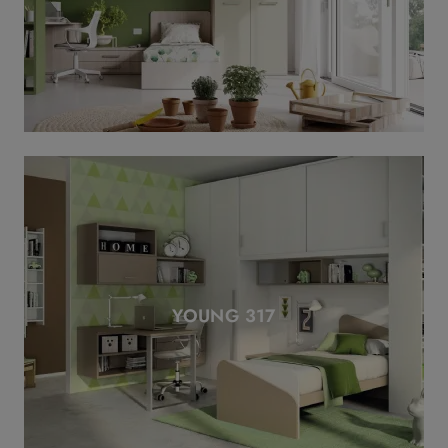
YOUNG 317