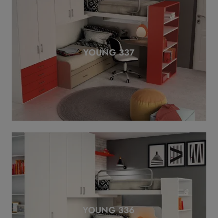
YOUNG 337
YOUNG 336