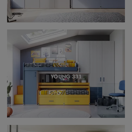
YOUNG 331