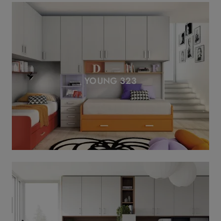
YOUNG 323