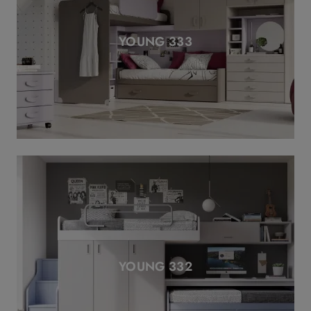
YOUNG 333
YOUNG 332