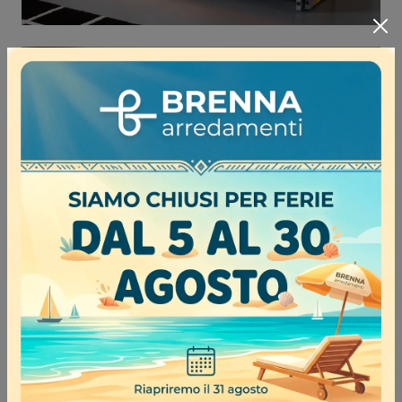
YOUNG 327