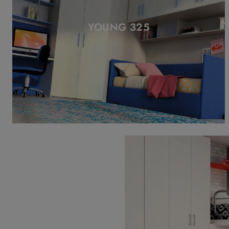
YOUNG 325