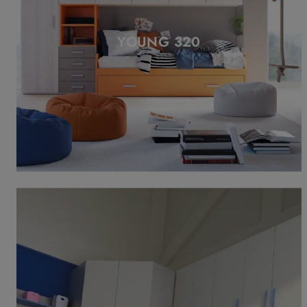
YOUNG 320