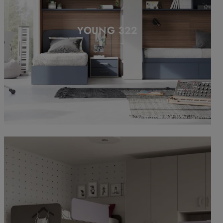
YOUNG 322