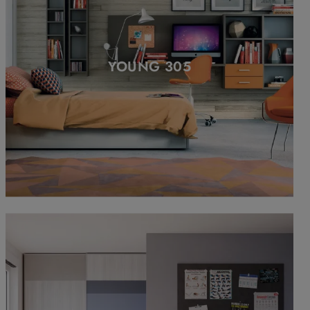
YOUNG 305