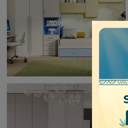
YOUNG 310