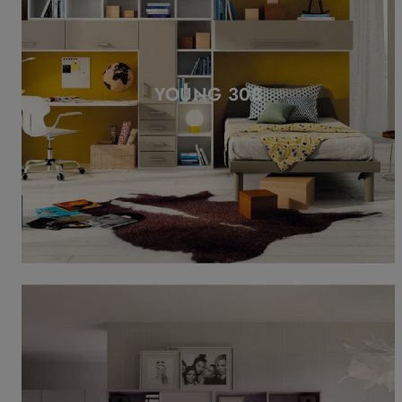
YOUNG 308