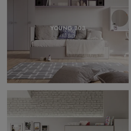
YOUNG 303