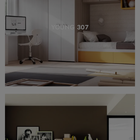
YOUNG 307