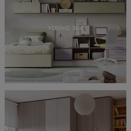
YOUNG 304