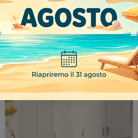
YOUNG 317