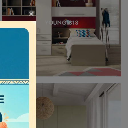
YOUNG 313