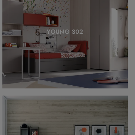
YOUNG 302