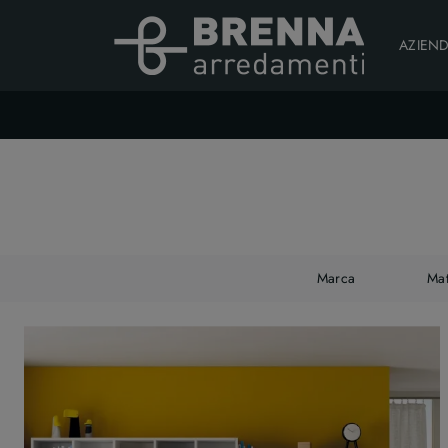
AZIEN
Marca
Mat