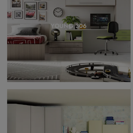
YOUNG 306