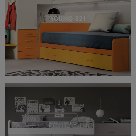
YOUNG 321