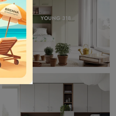
YOUNG 318