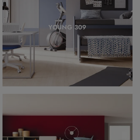
YOUNG 309