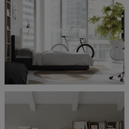
YOUNG 301