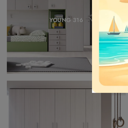
YOUNG 316