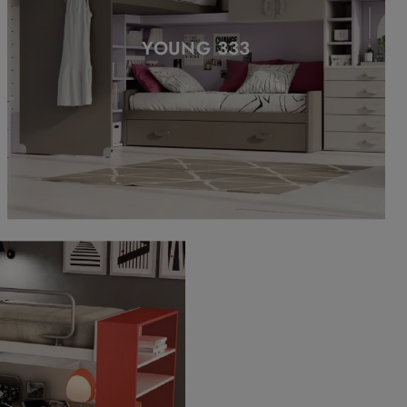
YOUNG 333