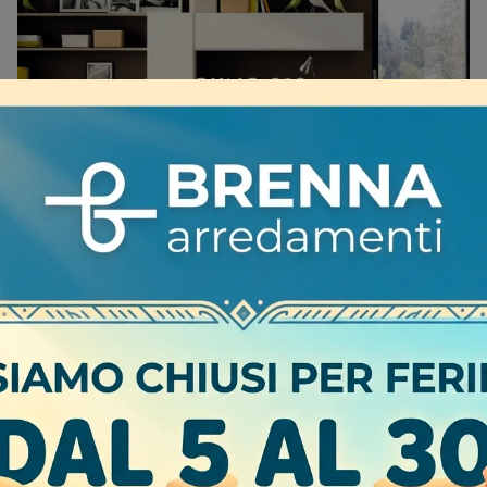
YOUNG 312