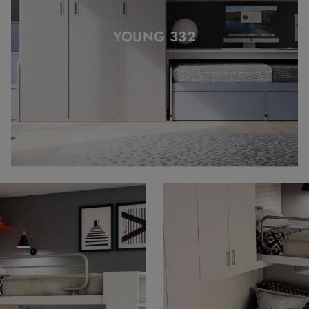
YOUNG 332