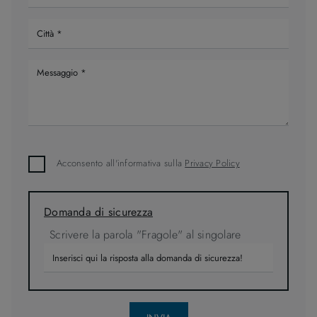
Acconsento all'informativa sulla
Privacy Policy
Domanda di sicurezza
Scrivere la parola "Fragole" al singolare