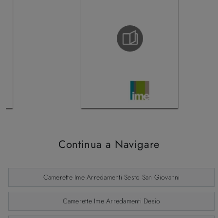
Continua a Navigare
Camerette Ime Arredamenti Sesto San Giovanni
Camerette Ime Arredamenti Desio