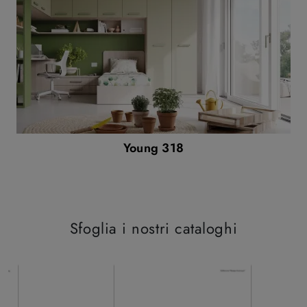
Young 318
Sfoglia i nostri cataloghi