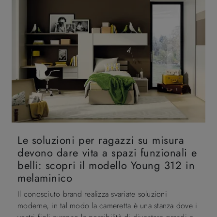
Le soluzioni per ragazzi su misura
devono dare vita a spazi funzionali e
belli: scopri il modello Young 312 in
melaminico
Il conosciuto brand realizza svariate soluzioni
moderne, in tal modo la cameretta è una stanza dove i