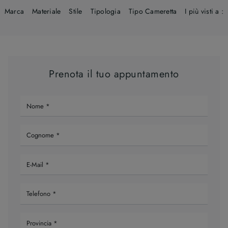
Marca
Materiale
Stile
Tipologia
Tipo Cameretta
I più visti a :
Prenota il tuo appuntamento