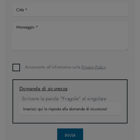
Acconsento all'informativa sulla
Privacy Policy
Domanda di sicurezza
Scrivere la parola "Fragole" al singolare
INVIA