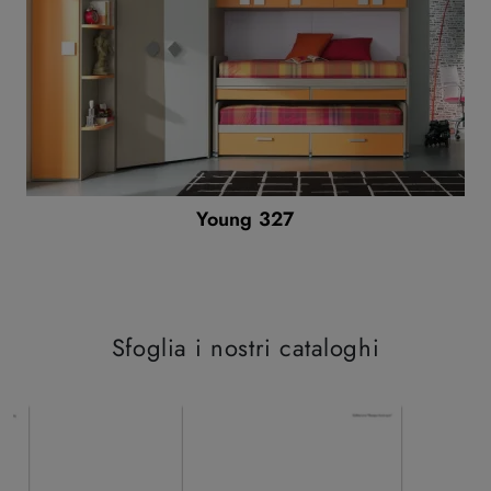
Young 327
Sfoglia i nostri cataloghi