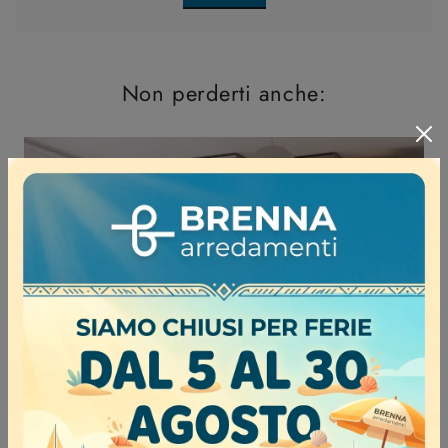
Non perderti anche: