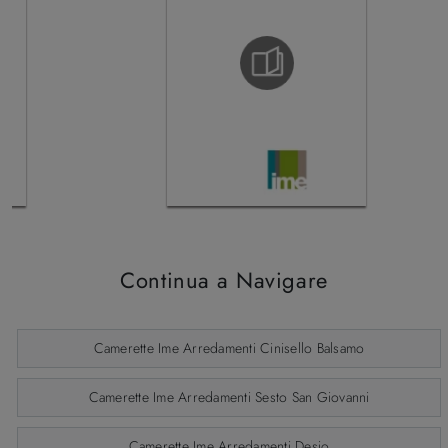
Continua a Navigare
Camerette Ime Arredamenti Cinisello Balsamo
Camerette Ime Arredamenti Sesto San Giovanni
Camerette Ime Arredamenti Desio