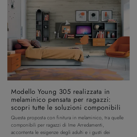
Modello Young 305 realizzata in
melaminico pensata per ragazzi:
scopri tutte le soluzioni componibili
Questa proposta con finitura in melaminico, tra quelle
componibili per ragazzi di Ime Arredamenti,
accontenta le esigenze degli adulti e i gusti dei