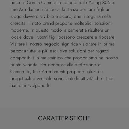
piccoli. Con la Cameretta componibile Young 305 di
Ime Arredamenti renderai la stanza dei tuoi figli un
luogo davvero vivibile e sicuro, che li seguirà nella
crescita. Il noto brand propone molteplici soluzioni
moderne, in questo modo la cameretta risulterà un
locale dove i vostri figli possono crescere e riposare.
Visitare il nostro negozio significa visionare in prima
persona tutte le più esclusive soluzioni per ragazzi
componibili in melaminico che proponiamo nel nostro
punto vendita. Per decorare alla perfezione le
Camerette, Ime Arredamenti propone soluzioni
progettuali e versatili: sono tante le attività che i tuoi
bambini svolgono lì.
CARATTERISTICHE