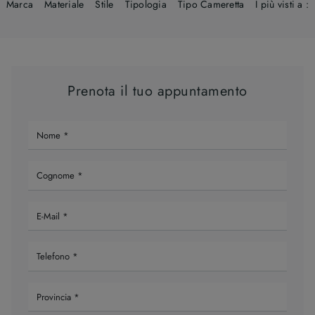
Marca
Materiale
Stile
Tipologia
Tipo Cameretta
I più visti a :
Prenota il tuo appuntamento