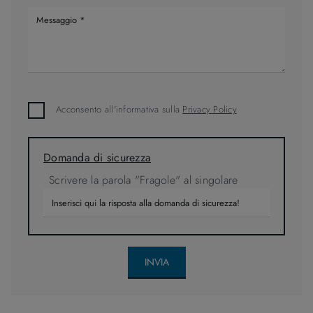
Acconsento all'informativa sulla
Privacy Policy
Domanda di sicurezza
Scrivere la parola "Fragole" al singolare
INVIA