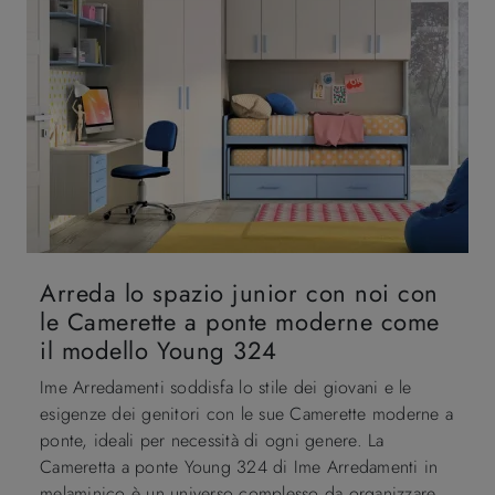
Arreda lo spazio junior con noi con
le Camerette a ponte moderne come
il modello Young 324
Ime Arredamenti soddisfa lo stile dei giovani e le
esigenze dei genitori con le sue Camerette moderne a
ponte, ideali per necessità di ogni genere. La
Cameretta a ponte Young 324 di Ime Arredamenti in
melaminico è un universo complesso da organizzare