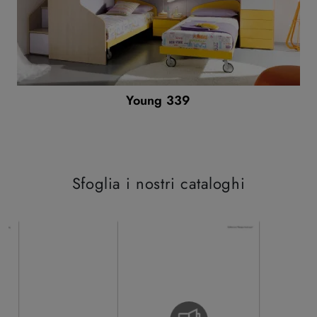
Young 339
Sfoglia i nostri cataloghi