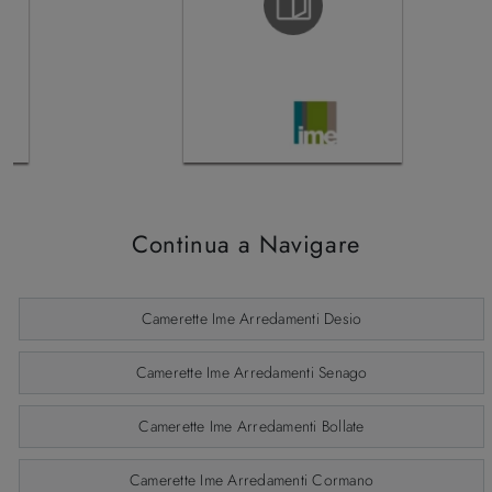
Continua a Navigare
Camerette Ime Arredamenti Desio
Camerette Ime Arredamenti Senago
Camerette Ime Arredamenti Bollate
Camerette Ime Arredamenti Cormano