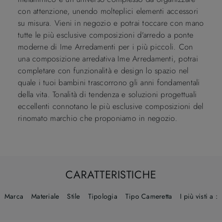
con attenzione, unendo molteplici elementi accessori
su misura. Vieni in negozio e potrai toccare con mano
tutte le più esclusive composizioni d'arredo a ponte
moderne di Ime Arredamenti per i più piccoli. Con
una composizione arredativa Ime Arredamenti, potrai
completare con funzionalità e design lo spazio nel
quale i tuoi bambini trascorrono gli anni fondamentali
della vita. Tonalità di tendenza e soluzioni progettuali
eccellenti connotano le più esclusive composizioni del
rinomato marchio che proponiamo in negozio.
CARATTERISTICHE
Marca
Materiale
Stile
Tipologia
Tipo Cameretta
I più visti a :