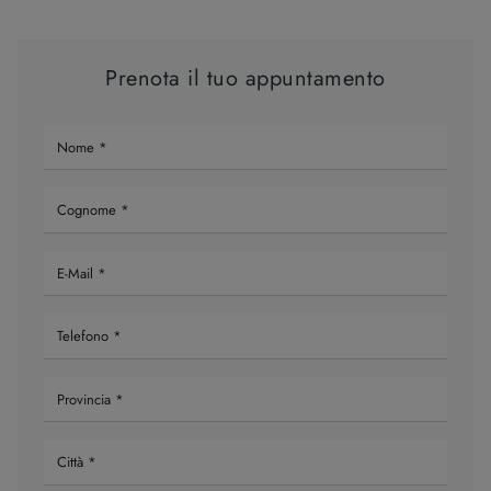
Prenota il tuo appuntamento