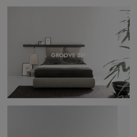
GROOVE ZIP