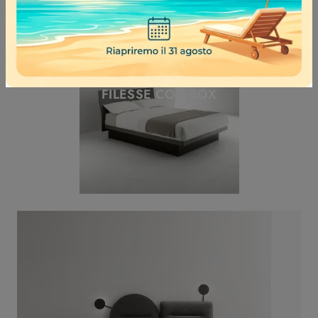
FILESSE CON BOX