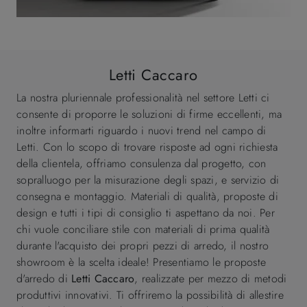
Letti Caccaro
La nostra pluriennale professionalità nel settore Letti ci
consente di proporre le soluzioni di firme eccellenti, ma
inoltre informarti riguardo i nuovi trend nel campo di
Letti. Con lo scopo di trovare risposte ad ogni richiesta
della clientela, offriamo consulenza dal progetto, con
sopralluogo per la misurazione degli spazi, e servizio di
consegna e montaggio. Materiali di qualità, proposte di
design e tutti i tipi di consiglio ti aspettano da noi. Per
chi vuole conciliare stile con materiali di prima qualità
durante l'acquisto dei propri pezzi di arredo, il nostro
showroom è la scelta ideale! Presentiamo le proposte
d'arredo di
Letti
Caccaro
, realizzate per mezzo di metodi
produttivi innovativi. Ti offriremo la possibilità di allestire