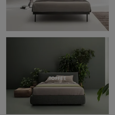
TOFFEE