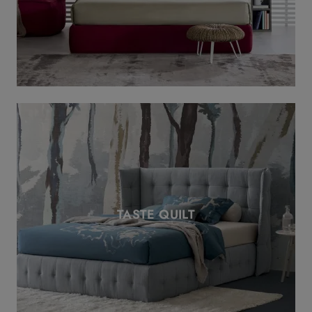
TASTE QUILT