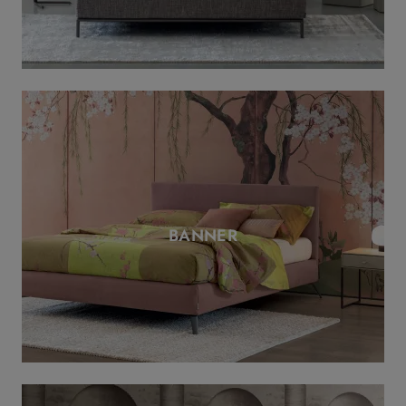
BANNER