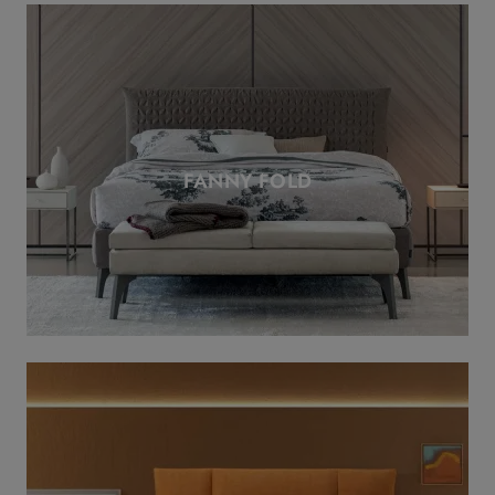
FANNY FOLD