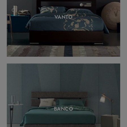
VANTO
BANCO