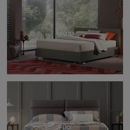
VALDO
PLIO