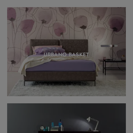
URBANO BASKET