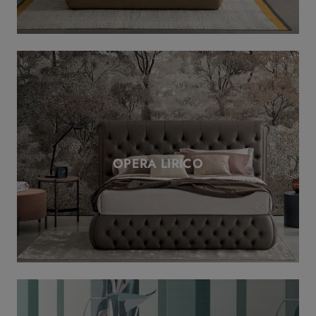
OPERA LIRICO