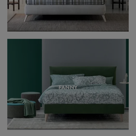
FANNY