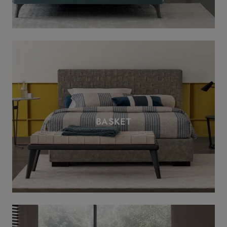
BASKET