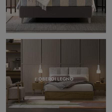
OBEROI LEGNO