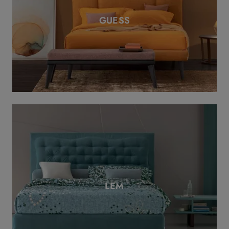
GUESS
LEM