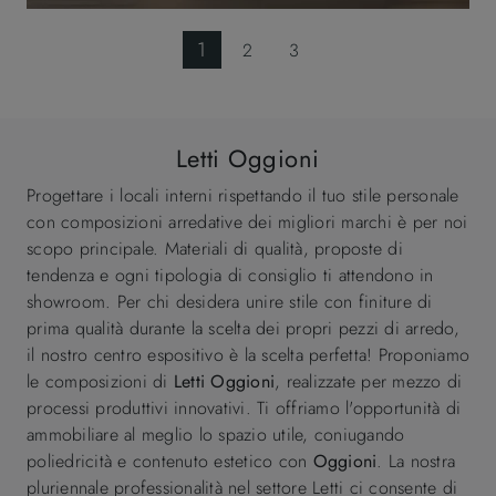
1
2
3
Letti Oggioni
Progettare i locali interni rispettando il tuo stile personale
con composizioni arredative dei migliori marchi è per noi
scopo principale. Materiali di qualità, proposte di
tendenza e ogni tipologia di consiglio ti attendono in
showroom. Per chi desidera unire stile con finiture di
prima qualità durante la scelta dei propri pezzi di arredo,
il nostro centro espositivo è la scelta perfetta! Proponiamo
le composizioni di
Letti
Oggioni
, realizzate per mezzo di
processi produttivi innovativi. Ti offriamo l'opportunità di
ammobiliare al meglio lo spazio utile, coniugando
poliedricità e contenuto estetico con
Oggioni
. La nostra
pluriennale professionalità nel settore Letti ci consente di