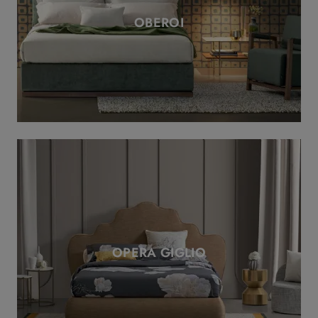
OBEROI
OPERA GIGLIO