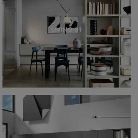
LIVING 01