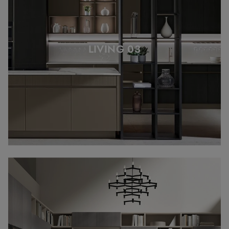
LIVING 03