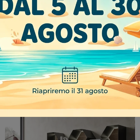
HORIZON 948