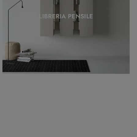
LIBRERIA PENSILE