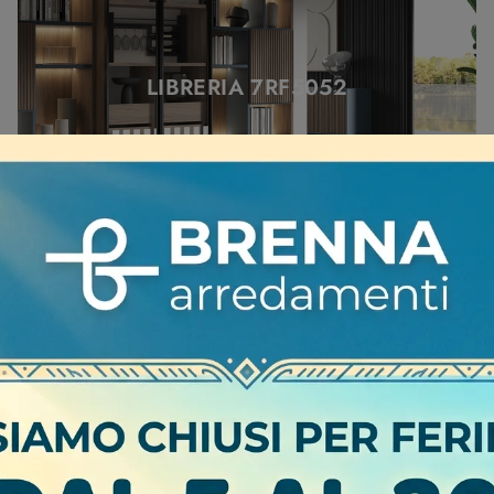
LIBRERIA 7RF5052