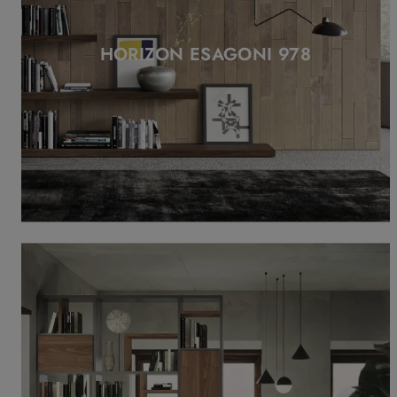
HORIZON ESAGONI 978