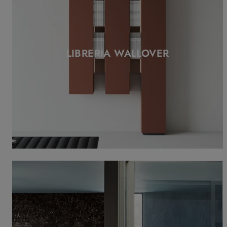
LIBRERIA WALLOVER