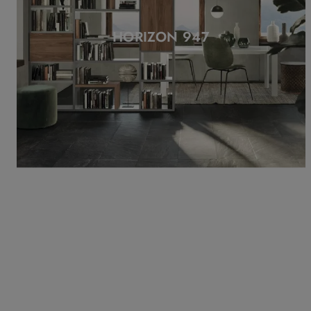
HORIZON 947