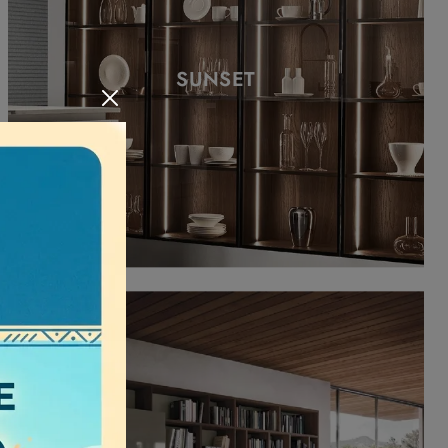
SUNSET