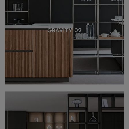
GRAVITY 02