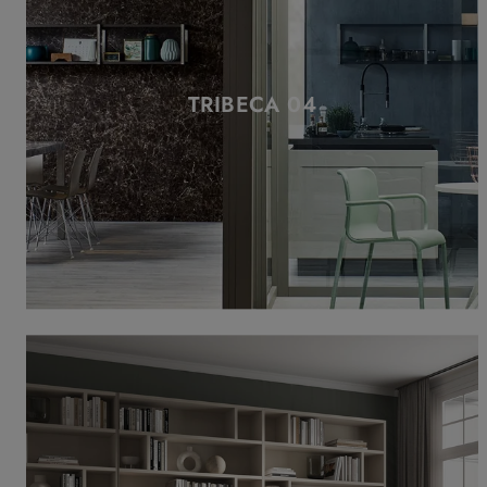
TRIBECA 04