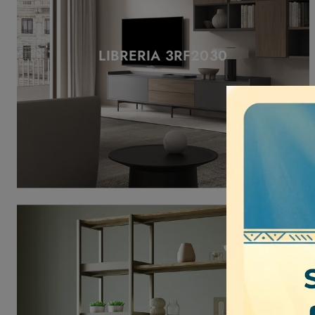
LIBRERIA 3RF2030