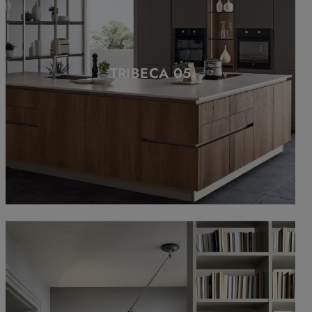
TRIBECA 05