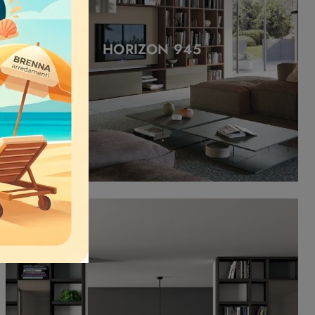
HORIZON 945