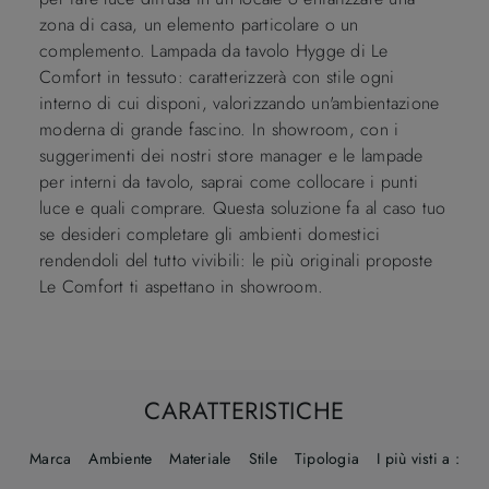
zona di casa, un elemento particolare o un
complemento. Lampada da tavolo Hygge di Le
Comfort in tessuto: caratterizzerà con stile ogni
interno di cui disponi, valorizzando un'ambientazione
moderna di grande fascino. In showroom, con i
suggerimenti dei nostri store manager e le lampade
per interni da tavolo, saprai come collocare i punti
luce e quali comprare. Questa soluzione fa al caso tuo
se desideri completare gli ambienti domestici
rendendoli del tutto vivibili: le più originali proposte
Le Comfort ti aspettano in showroom.
CARATTERISTICHE
Marca
Ambiente
Materiale
Stile
Tipologia
I più visti a :