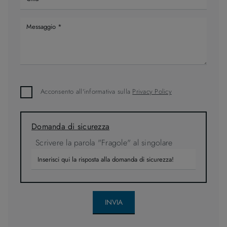
Acconsento all'informativa sulla
Privacy Policy
Domanda di sicurezza
Scrivere la parola "Fragole" al singolare
INVIA