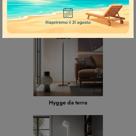
Hygge da terra