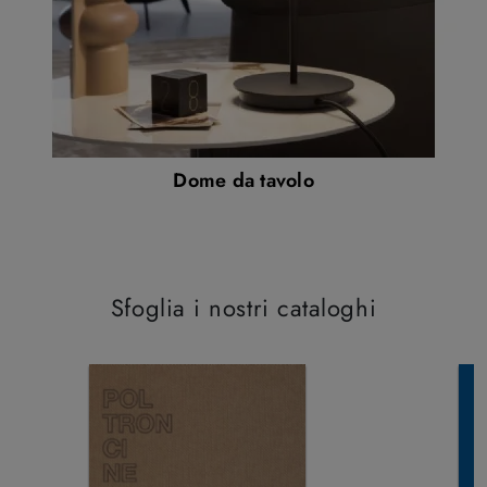
Dome da tavolo
Sfoglia i nostri cataloghi