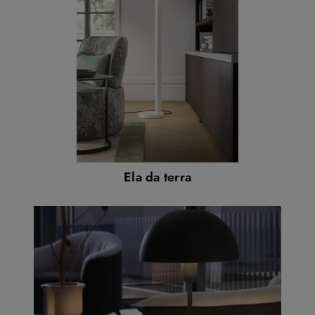
Ela da terra