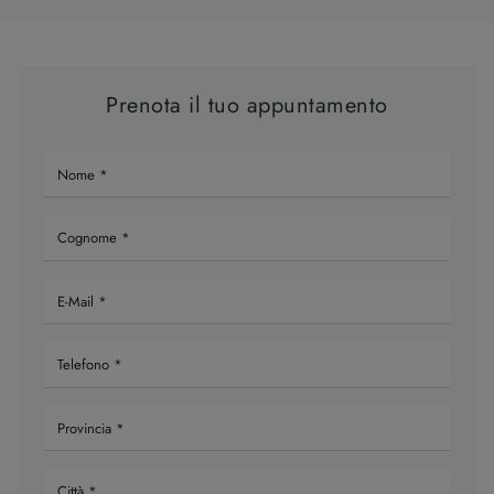
Prenota il tuo appuntamento