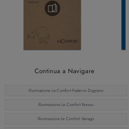
Continua a Navigare
Illuminazione Le Comfort Paderno Dugnano
Illuminazione Le Comfort Bresso
Illuminazione Le Comfort Senago