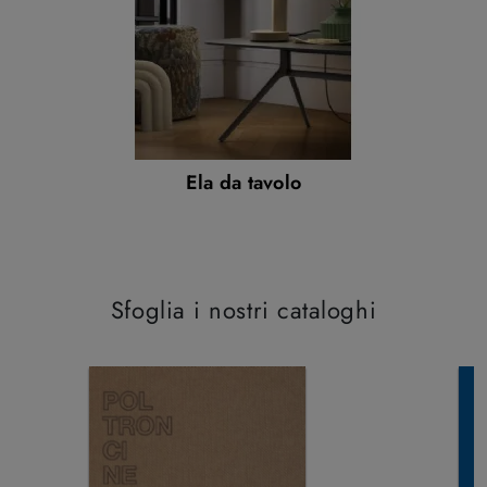
Ela da tavolo
Sfoglia i nostri cataloghi