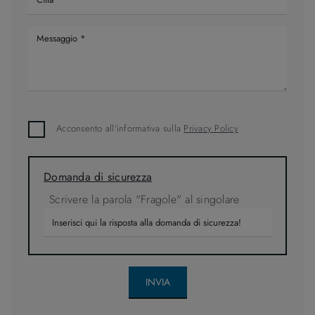
Acconsento all'informativa sulla
Privacy Policy
Domanda di sicurezza
Scrivere la parola "Fragole" al singolare
INVIA