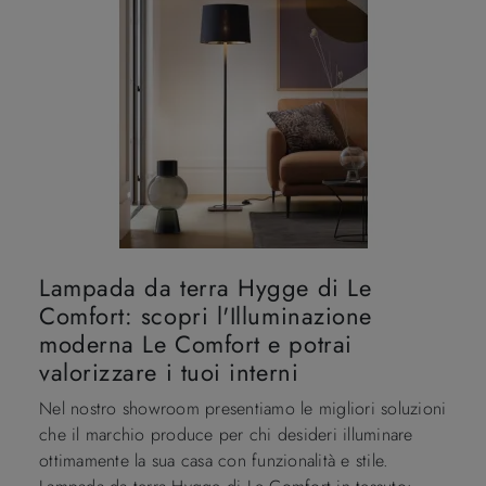
Lampada da terra Hygge di Le
Comfort: scopri l'Illuminazione
moderna Le Comfort e potrai
valorizzare i tuoi interni
Nel nostro showroom presentiamo le migliori soluzioni
che il marchio produce per chi desideri illuminare
ottimamente la sua casa con funzionalità e stile.