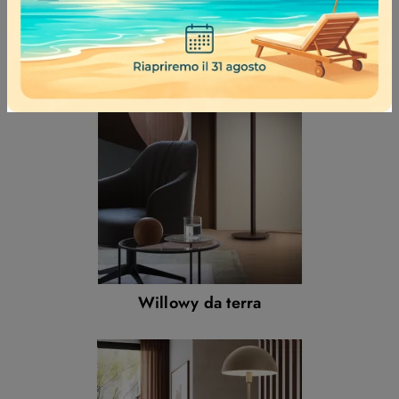
Willowy da terra