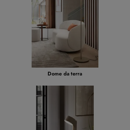
Dome da terra