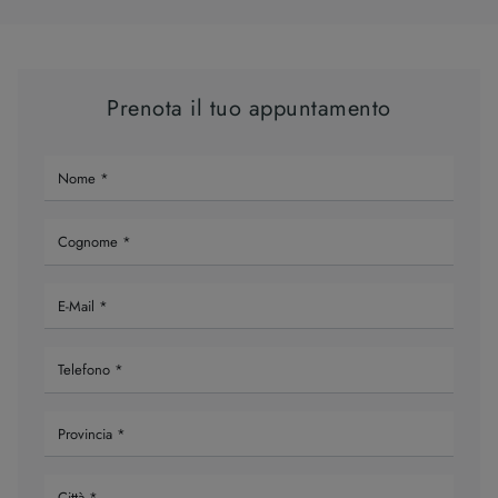
Prenota il tuo appuntamento