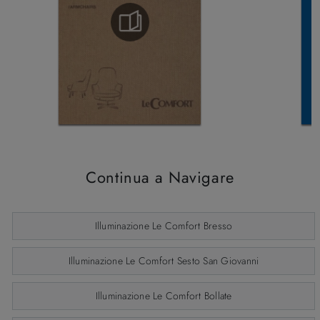
Continua a Navigare
Illuminazione Le Comfort Bresso
Illuminazione Le Comfort Sesto San Giovanni
Illuminazione Le Comfort Bollate