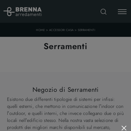
>
>
HOME
ACCESSORI CASA
SERRAMENTI
Serramenti
Negozio di Serramenti
Esistono due differenti tipologie di sistemi per infissi:
quelli esterni, che mettono in comunicazione l’indoor con
l’outdoor, e quelli interni, che invece collegano due o più
locali nell’edificio stesso. Nella nostra vasta selezione di
prodotti dei migliori marchi disponibili sul mercato,