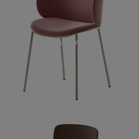
FLUFFY