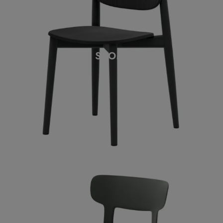
SUOMI