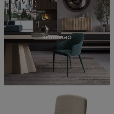
REGIORGIO