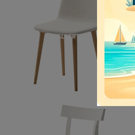
ALBERTA