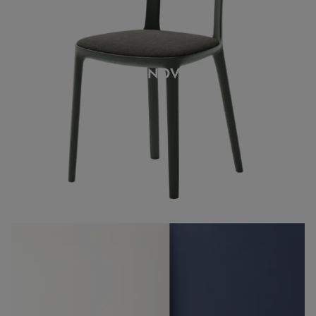
CANOVA