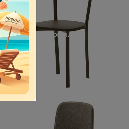
OLIVIA