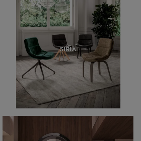
SIRIA