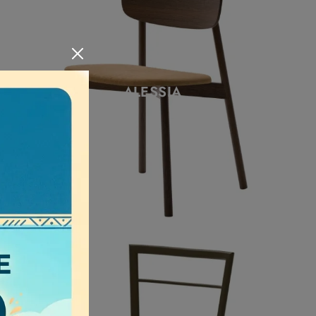
ALESSIA