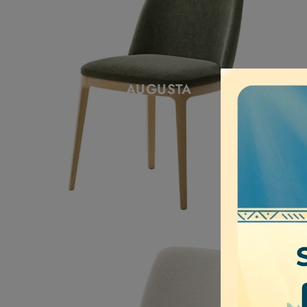
AUGUSTA