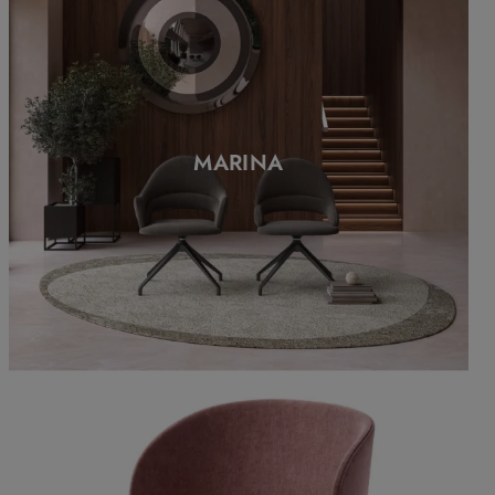
MARINA