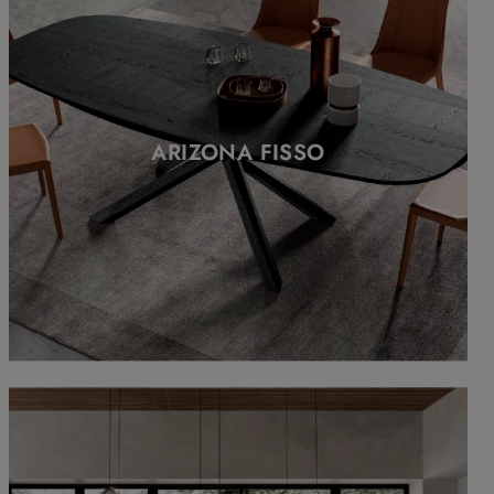
ARIZONA FISSO