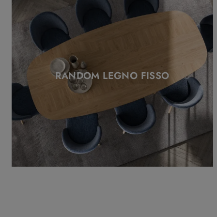
RANDOM LEGNO FISSO