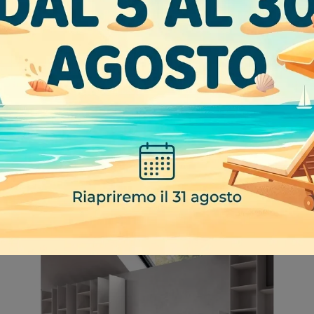
CONSOLLE A4