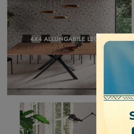
4X4 ALLUNGABILE LEGNO