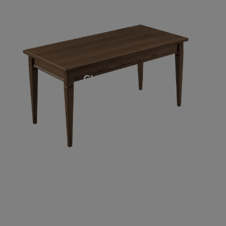
CLASSICO