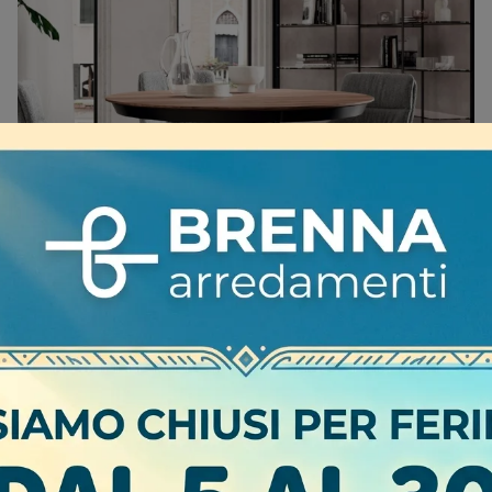
LYCOS LEGNO