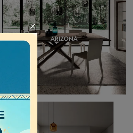
ARIZONA