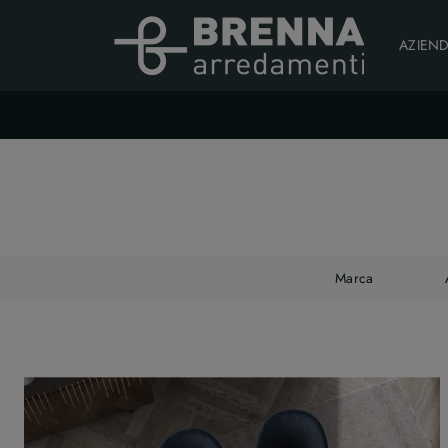
AZIEN
Marca