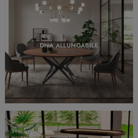
DNA ALLUNGABILE