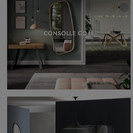
CONSOLLE CO4L