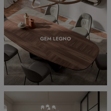
GEM LEGNO