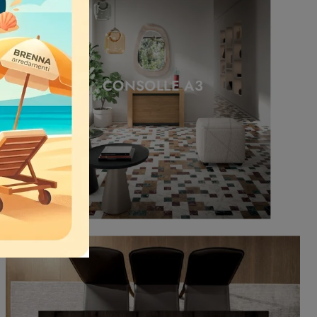
CONSOLLE A3