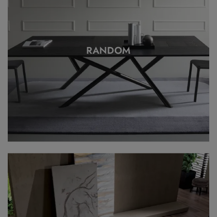
RANDOM