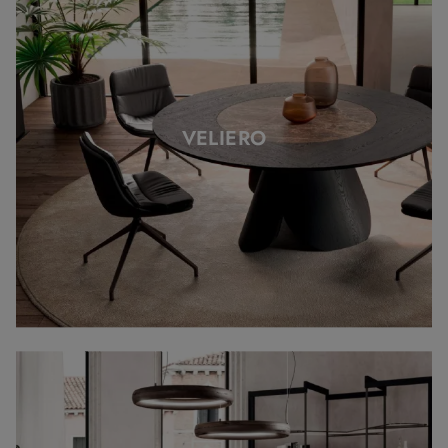
VELIERO