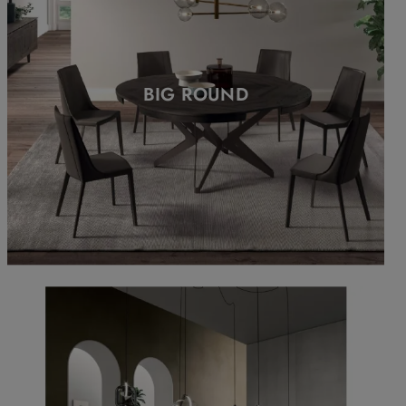
BIG ROUND