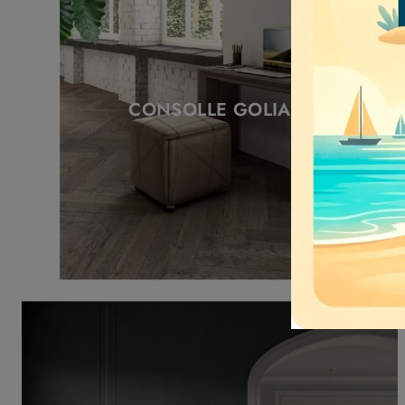
CONSOLLE GOLIA