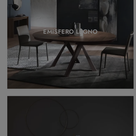
EMISFERO LEGNO