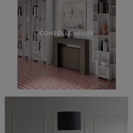
CONSOLLE MINUX