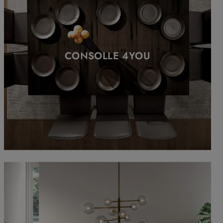
CONSOLLE 4YOU