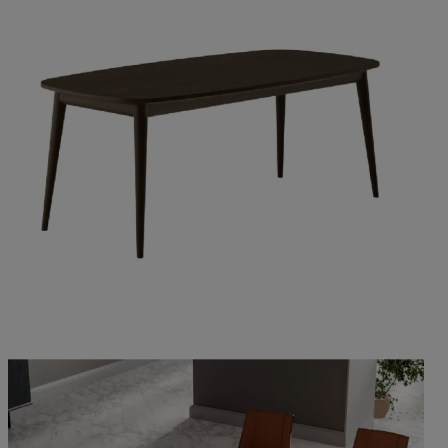
TANCREDI