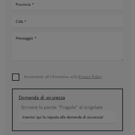
Acconsento all'informativa sulla
Privacy Policy
Domanda di sicurezza
Scrivere la parola "Fragole" al singolare