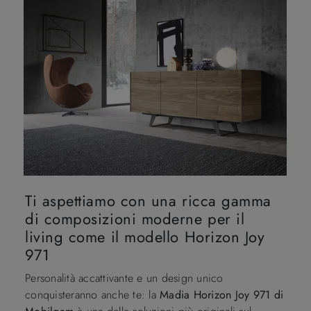
Ti aspettiamo con una ricca gamma
di composizioni moderne per il
living come il modello Horizon Joy
971
Personalità accattivante e un design unico
conquisteranno anche te: la
Madia Horizon Joy 971 di