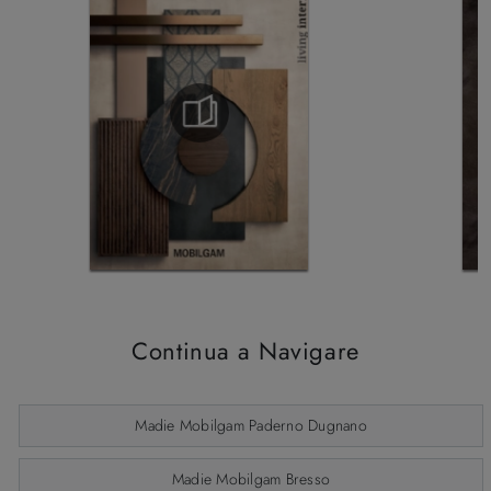
Continua a Navigare
Madie Mobilgam Paderno Dugnano
Madie Mobilgam Bresso