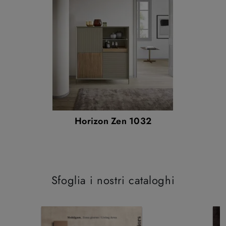
Horizon Zen 1032
Sfoglia i nostri cataloghi