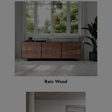
Rain Wood