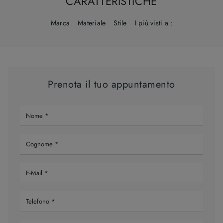
CARATTERISTICHE
Marca
Materiale
Stile
I più visti a :
Prenota il tuo appuntamento