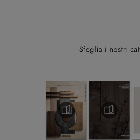
Sfoglia i nostri ca