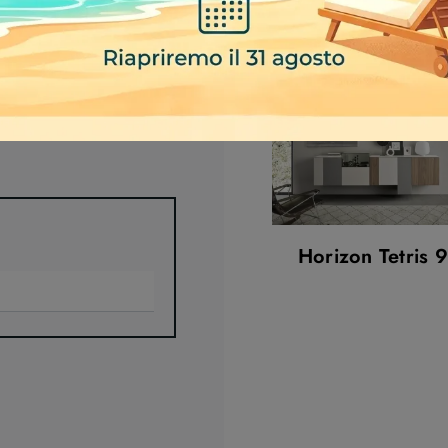
Horizon Tetris 