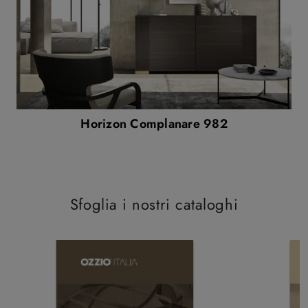
Horizon Complanare 982
Sfoglia i nostri cataloghi