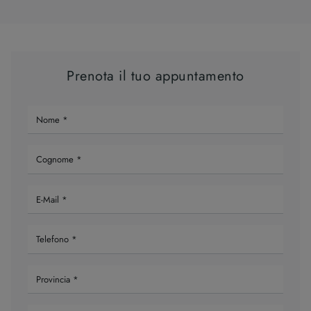
Prenota il tuo appuntamento