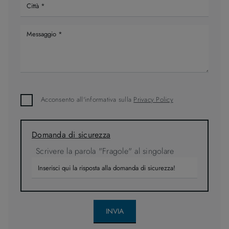
Acconsento all'informativa sulla
Privacy Policy
Domanda di sicurezza
Scrivere la parola "Fragole" al singolare
INVIA