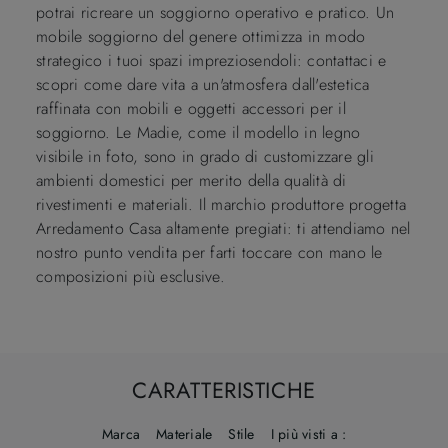
potrai ricreare un soggiorno operativo e pratico. Un
mobile soggiorno del genere ottimizza in modo
strategico i tuoi spazi impreziosendoli: contattaci e
scopri come dare vita a un'atmosfera dall'estetica
raffinata con mobili e oggetti accessori per il
soggiorno. Le Madie, come il modello in legno
visibile in foto, sono in grado di customizzare gli
ambienti domestici per merito della qualità di
rivestimenti e materiali. Il marchio produttore progetta
Arredamento Casa altamente pregiati: ti attendiamo nel
nostro punto vendita per farti toccare con mano le
composizioni più esclusive.
CARATTERISTICHE
Marca
Materiale
Stile
I più visti a :