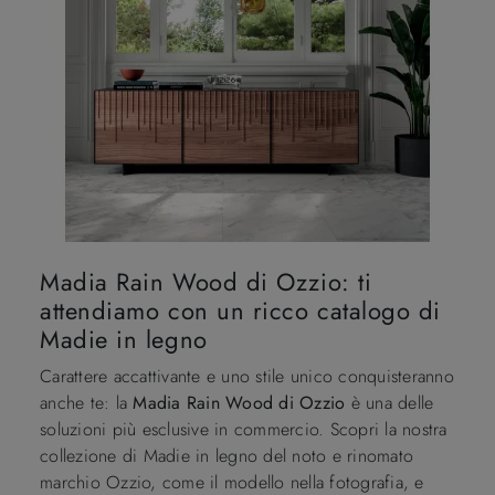
Madia Rain Wood di Ozzio: ti
attendiamo con un ricco catalogo di
Madie in legno
Carattere accattivante e uno stile unico conquisteranno
anche te: la
Madia Rain Wood di Ozzio
è una delle
soluzioni più esclusive in commercio. Scopri la nostra
collezione di Madie in legno del noto e rinomato
marchio Ozzio, come il modello nella fotografia, e