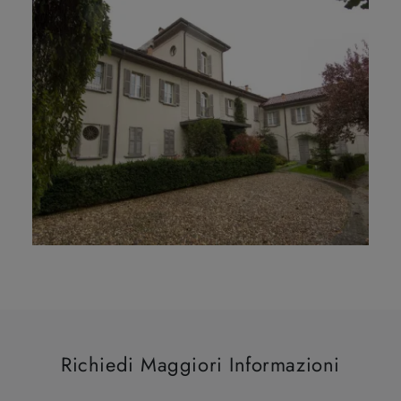
Richiedi Maggiori Informazioni