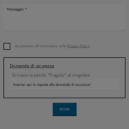
Acconsento all'informativa sulla
Privacy Policy
Domanda di sicurezza
Scrivere la parola "Fragole" al singolare
INVIA