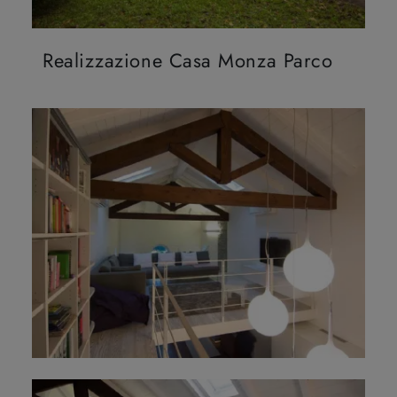
Realizzazione Casa Monza Parco