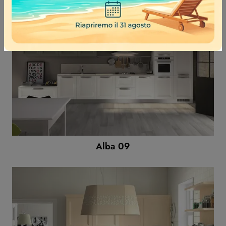
Alba 09