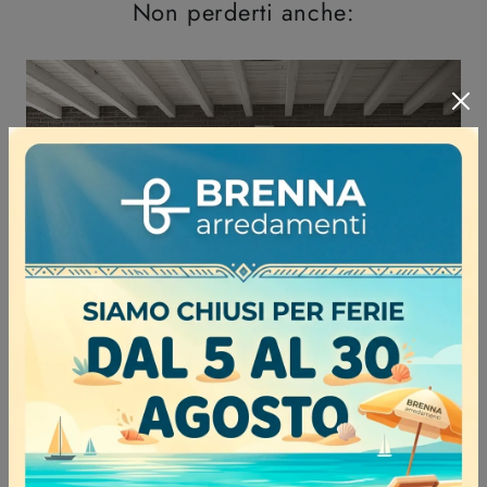
Non perderti anche:
Alba 06