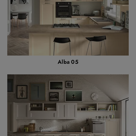
Alba 05