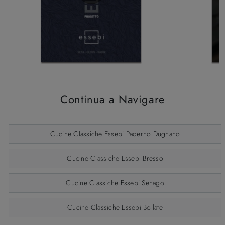
Continua a Navigare
Cucine Classiche Essebi Paderno Dugnano
Cucine Classiche Essebi Bresso
Cucine Classiche Essebi Senago
Cucine Classiche Essebi Bollate