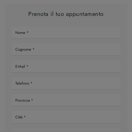
Prenota il tuo appuntamento