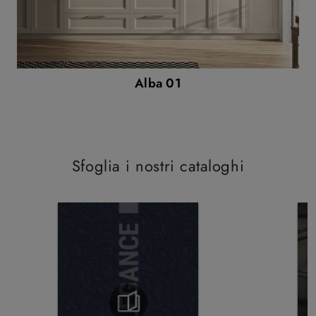
Alba 01
Sfoglia i nostri cataloghi