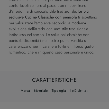
confortevoli sempre al passo con i nuovi trend
d'arredo ma di spiccato stile tradizionale.
Le più
esclusive Cucine Classiche con penisola
ti aspettano
per valorizzare l'ambiente secondo la moderna
evoluzione dell'arredo con uno stile tradizionale
indiscusso nel tempo. Le soluzioni classiche con
penisola disponibili nel nostro punto vendita si
caratterizzano per il carattere forte e il tipico gusto
romantico, che è in questo caso personale e unico.
CARATTERISTICHE
Marca
Materiale
Tipologia
I più visti a :