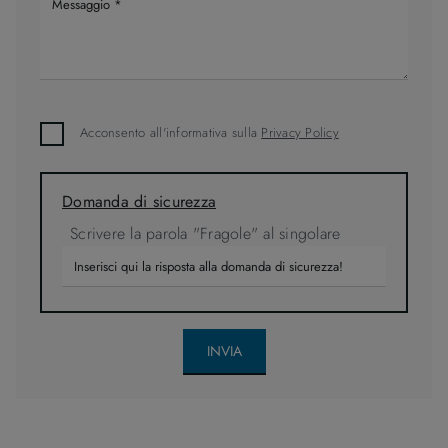
Acconsento all'informativa sulla
Privacy Policy
Domanda di sicurezza
Scrivere la parola "Fragole" al singolare
INVIA