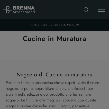
>
>
HOME
CUCINE
CUCINE IN MURATURA
Cucine in Muratura
Negozio di Cucine in muratura
Per dare forma a una cucina che si rispetti visita il nostro
negozio e potrai approfittare di servizi efficienti per
aiutarti nella selezione del prodotto che hai sempre
sognato. Le finiture che meglio si sposano con queste
eleganti cucine classiche sono il legno, per ante e