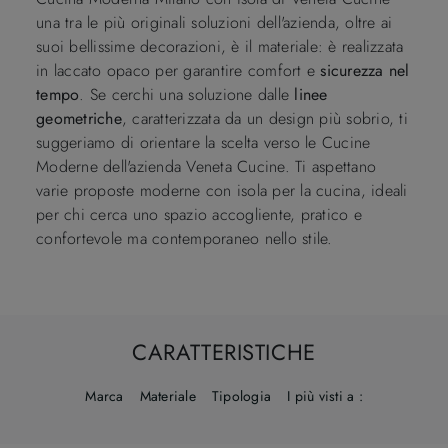
una tra le più originali soluzioni dell'azienda, oltre ai
suoi bellissime decorazioni, è il materiale: è realizzata
in laccato opaco per garantire comfort e
sicurezza nel
tempo
. Se cerchi una soluzione dalle
linee
geometriche
, caratterizzata da un design più sobrio, ti
suggeriamo di orientare la scelta verso le Cucine
Moderne dell'azienda Veneta Cucine. Ti aspettano
varie proposte moderne con isola per la cucina, ideali
per chi cerca uno spazio accogliente, pratico e
confortevole ma contemporaneo nello stile.
CARATTERISTICHE
Marca
Materiale
Tipologia
I più visti a :