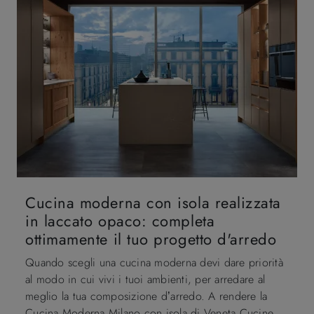
Cucina moderna con isola realizzata
in laccato opaco: completa
ottimamente il tuo progetto d'arredo
Quando scegli una cucina moderna devi dare priorità
al modo in cui vivi i tuoi ambienti, per arredare al
meglio la tua composizione d’arredo. A rendere la
Cucina Moderna Milano con isola di Veneta Cucine