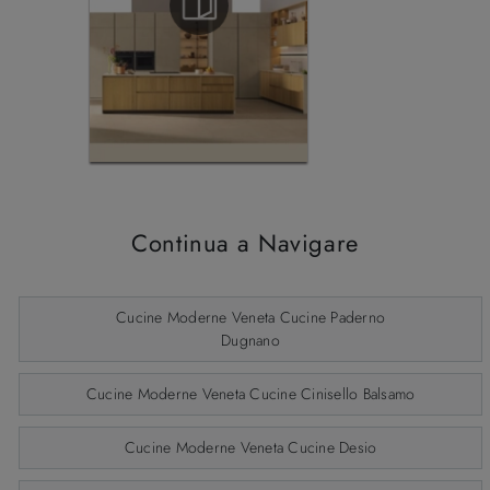
Continua a Navigare
Cucine Moderne Veneta Cucine Paderno
Dugnano
Cucine Moderne Veneta Cucine Cinisello Balsamo
Cucine Moderne Veneta Cucine Desio