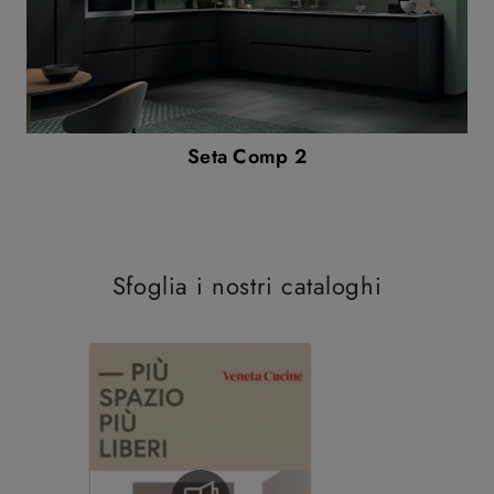
Seta Comp 2
Sfoglia i nostri cataloghi