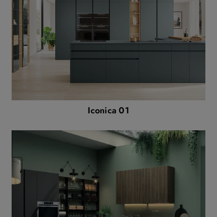
Iconica 01