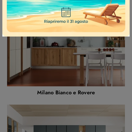
Milano Bianco e Rovere