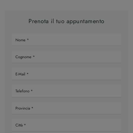
Prenota il tuo appuntamento