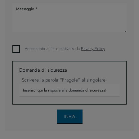
Acconsento all'informativa sulla
Privacy Policy
Domanda di sicurezza
Scrivere la parola "Fragole" al singolare
INVIA