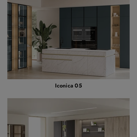
Iconica 05