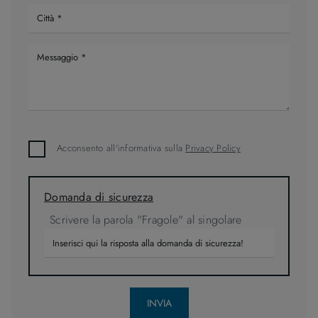
Acconsento all'informativa sulla
Privacy Policy
Domanda di sicurezza
Scrivere la parola "Fragole" al singolare
INVIA