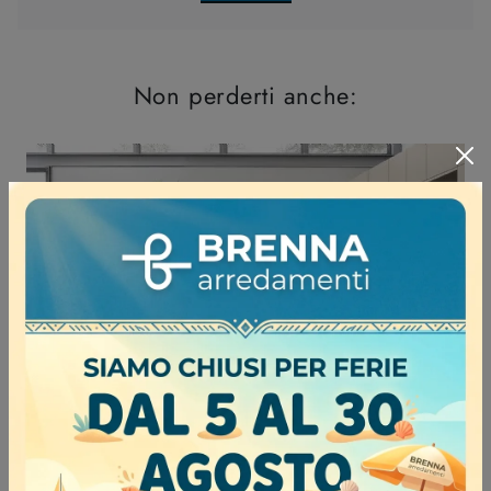
Non perderti anche: