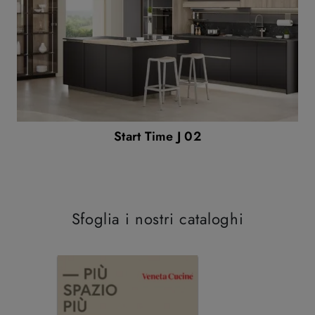
Start Time J 02
Sfoglia i nostri cataloghi