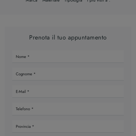
Prenota il tuo appuntamento