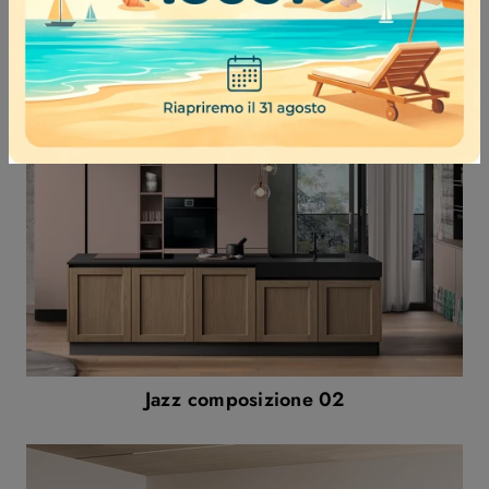
Lounge angolare
Jazz composizione 02