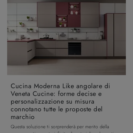
Cucina Moderna Like angolare di
Veneta Cucine: forme decise e
personalizzazione su misura
connotano tutte le proposte del
marchio
Questa soluzione ti sorprenderà per merito della