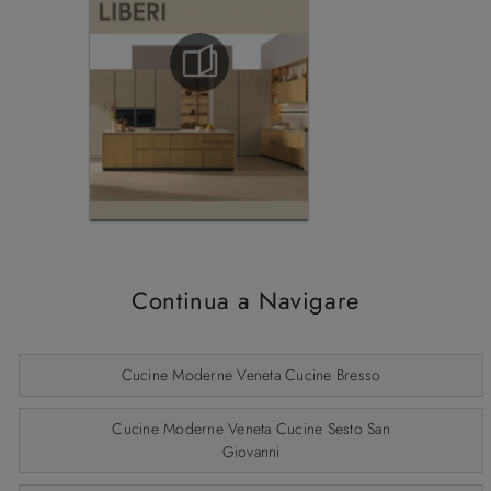
Continua a Navigare
Cucine Moderne Veneta Cucine Bresso
Cucine Moderne Veneta Cucine Sesto San
Giovanni