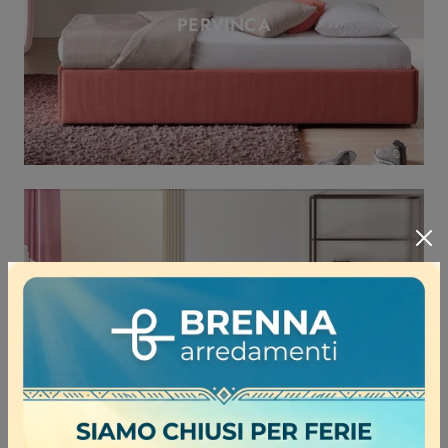
PERVINCA
BAMBUSA