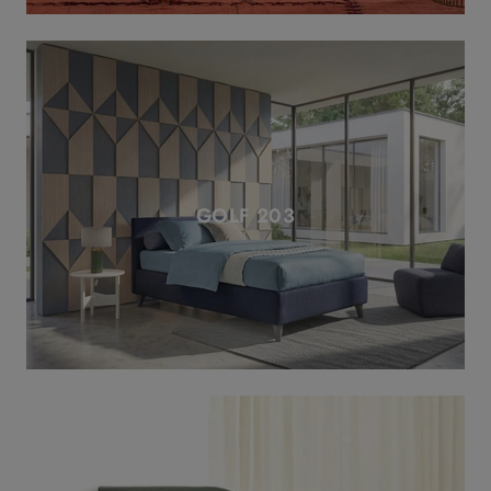
GOLF 203