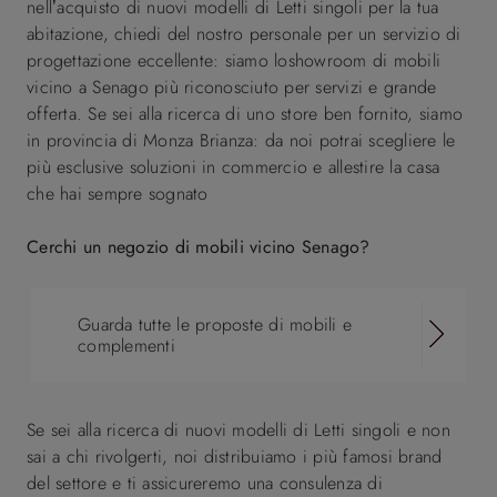
nell’acquisto di nuovi modelli di Letti singoli per la tua
abitazione, chiedi del nostro personale per un servizio di
progettazione eccellente: siamo loshowroom di mobili
vicino a Senago più riconosciuto per servizi e grande
offerta. Se sei alla ricerca di uno store ben fornito, siamo
in provincia di Monza Brianza: da noi potrai scegliere le
più esclusive soluzioni in commercio e allestire la casa
che hai sempre sognato
Cerchi un negozio di mobili vicino Senago?
Guarda tutte le proposte di mobili e
complementi
Se sei alla ricerca di nuovi modelli di Letti singoli e non
sai a chi rivolgerti, noi distribuiamo i più famosi brand
del settore e ti assicureremo una consulenza di