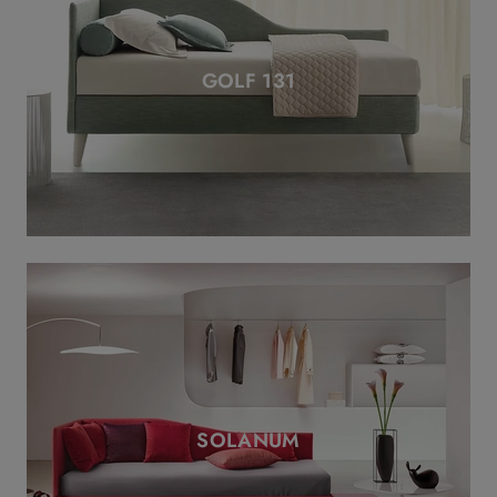
GOLF 131
SOLANUM