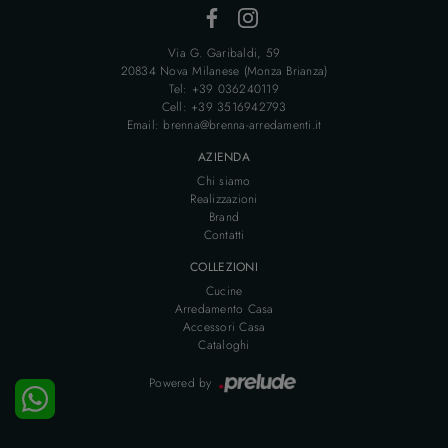
Via G. Garibaldi, 59
20834 Nova Milanese (Monza Brianza)
Tel: +39 036240119
Cell: +39 3516942793
Email: brenna@brenna-arredamenti.it
AZIENDA
Chi siamo
Realizzazioni
Brand
Contatti
COLLEZIONI
Cucine
Arredamento Casa
Accessori Casa
Cataloghi
Powered by