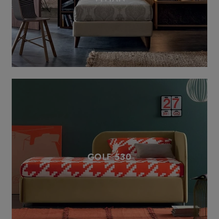
GOLF 530