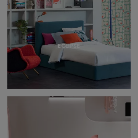
ECLIPSE