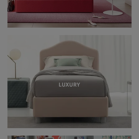
LUXURY