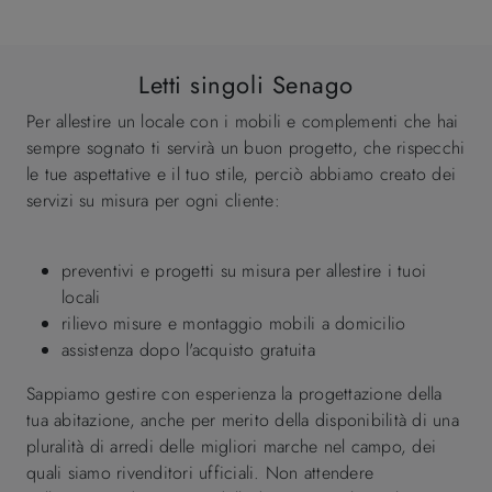
Letti singoli Senago
Per allestire un locale con i mobili e complementi che hai
sempre sognato ti servirà un buon progetto, che rispecchi
le tue aspettative e il tuo stile, perciò abbiamo creato dei
servizi su misura per ogni cliente:
preventivi e progetti su misura per allestire i tuoi
locali
rilievo misure e montaggio mobili a domicilio
assistenza dopo l'acquisto gratuita
Sappiamo gestire con esperienza la progettazione della
tua abitazione, anche per merito della disponibilità di una
pluralità di arredi delle migliori marche nel campo, dei
quali siamo rivenditori ufficiali. Non attendere