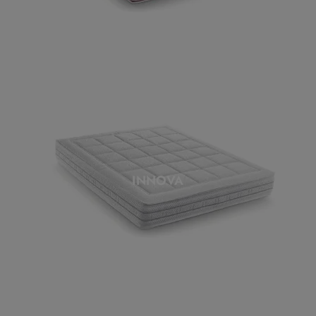
INNOVA