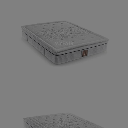
MYFAIR