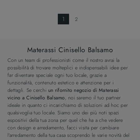
1
2
Materassi Cinisello Balsamo
Con un team di professionisti come il nostro avrai la
possibilità di trovare molteplici e indispensabili idee per
far diventare speciale ogni tuo locale, grazie a
funzionalità, contenuto estetico e attenzione per i
dettagli. Se cerchi
un rifornito negozio di Materassi
vicino a Cinisello Balsamo
, noi saremo il tuo partner
ideale in quanto ci incarichiamo di soluzioni ad hoc per
qualsivoglia tuo locale. Siamo uno dei più noti spazi
espositivi della tua zona per quel che ha a che vedere
con design e arredamento, facci visita per cambiare
l'arredamento della tua casa scoprendo le varie novità del