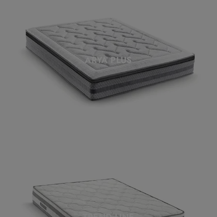
ARYA PLUS
TREND LINE