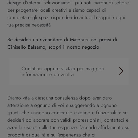
design d'interni: selezioniamo i più noti marchi di settore
per progettare locali creativi e siamo capaci di
completare gli spazi rispondendo ai tuoi bisogni e ogni
tua precisa necessità
Se desideri un rivenditore di Materassi nei pressi di
Cinisello Balsamo, scopri il nostro negozio
Contattaci oppure visitaci per maggiori
informazioni e preventivi
Diamo vita a ciascuna consulenza dopo aver dato
attenzione a ognuno di voi e suggerendo a ognuno
spunti che uniscono contenuto estetico e funzionalità: se
desideri collaborare con validi professionisti, contattaci e
avrai le risposte alle tue esigenze, facendo affidamento su
prodotti di qualità e sull'esperienza che ci