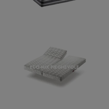
ECO MIX PIEGHEVOLE