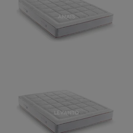
ANAIS
LEVANTO