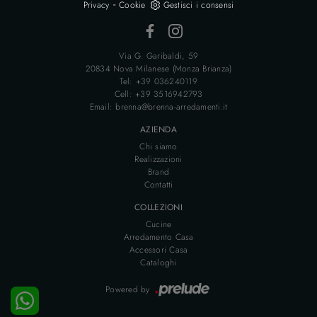
-
Privacy
Cookie
Gestisci i consensi
Via G. Garibaldi, 59
20834 Nova Milanese (Monza Brianza)
Tel: +39 036240119
Cell: +39 3516942793
Email: brenna@brenna-arredamenti.it
AZIENDA
Chi siamo
Realizzazioni
Brand
Contatti
COLLEZIONI
Cucine
Arredamento Casa
Accessori Casa
Cataloghi
Powered by