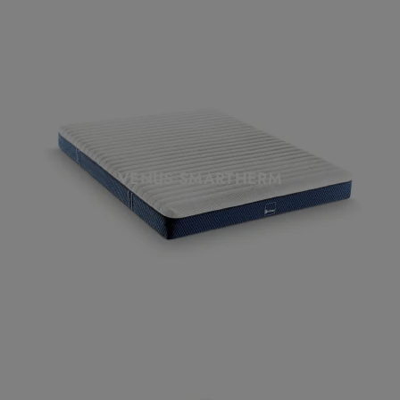
VENUS SMARTHERM