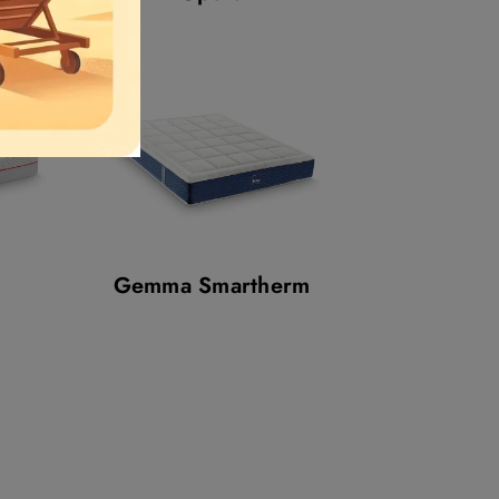
Gemma Smartherm