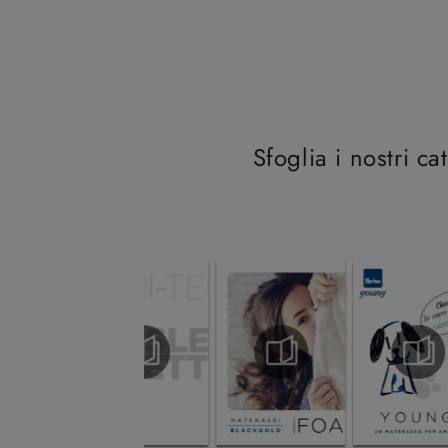
Sfoglia i nostri ca