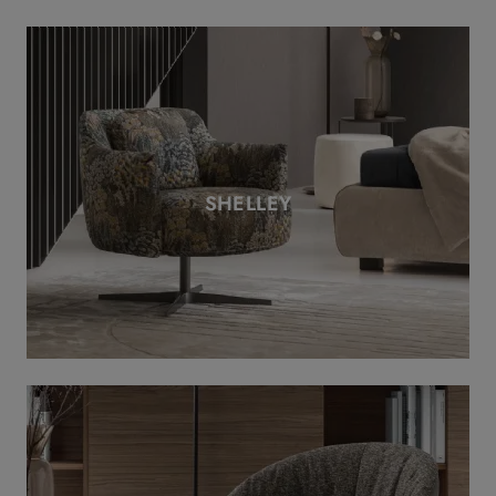
SHELLEY