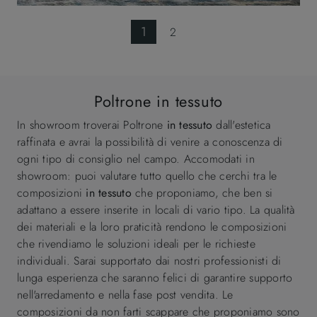
1
2
Poltrone in tessuto
In showroom troverai Poltrone
in tessuto
dall'estetica
raffinata e avrai la possibilità di venire a conoscenza di
ogni tipo di consiglio nel campo. Accomodati in
showroom: puoi valutare tutto quello che cerchi tra le
composizioni
in tessuto
che proponiamo, che ben si
adattano a essere inserite in locali di vario tipo. La qualità
dei materiali e la loro praticità rendono le composizioni
che rivendiamo le soluzioni ideali per le richieste
individuali. Sarai supportato dai nostri professionisti di
lunga esperienza che saranno felici di garantire supporto
nell'arredamento e nella fase post vendita. Le
composizioni da non farti scappare che proponiamo sono