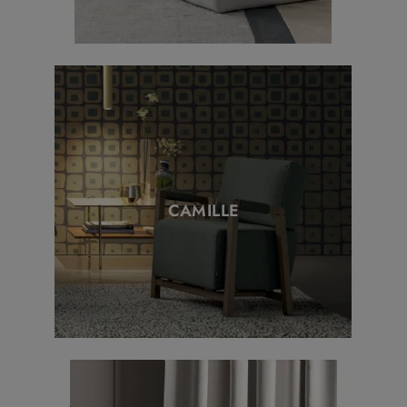
CAMILLE