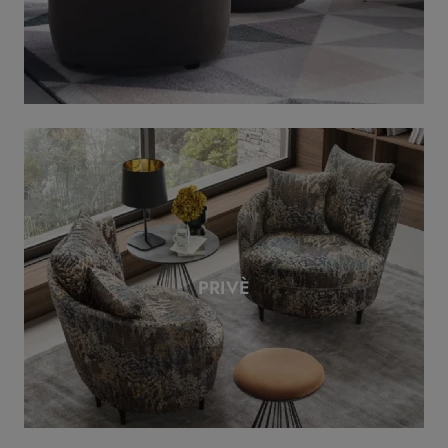
PRIVÈ