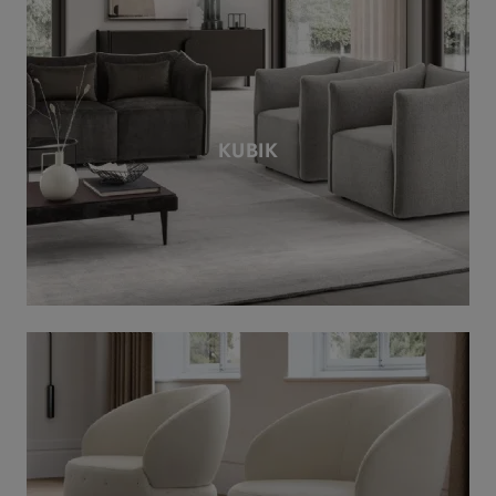
KUBIK