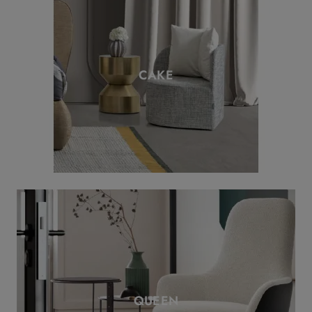
CAKE
QUEEN