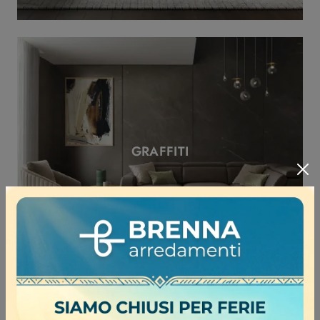
GRAFFITI