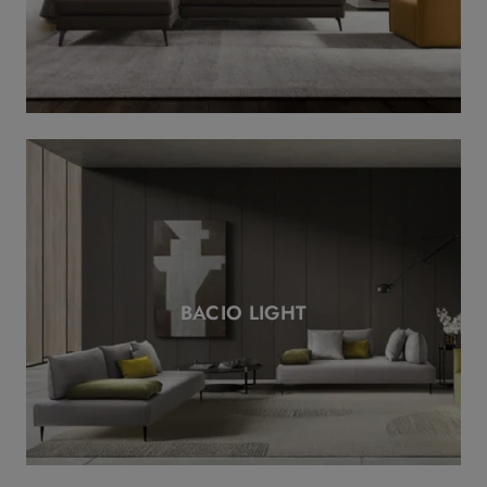
BACIO LIGHT