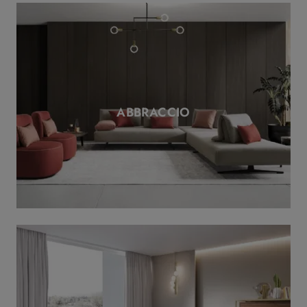
ABBRACCIO