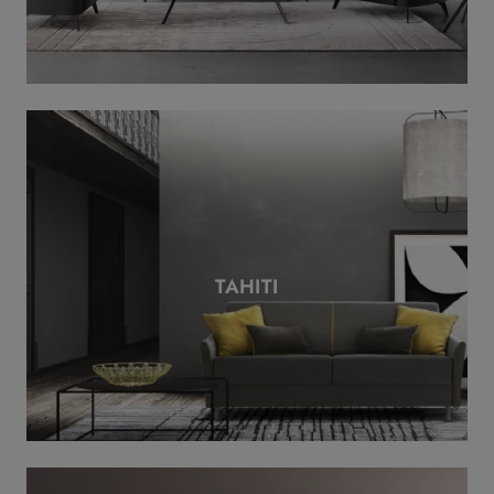
TAHITI