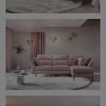
THOAS