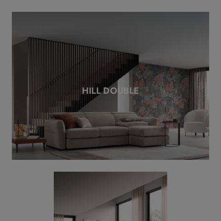
HILL DOUBLE