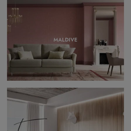
MALDIVE