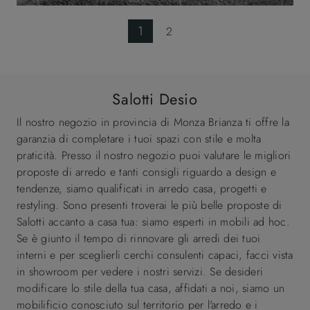
1
2
Salotti Desio
Il nostro negozio in provincia di Monza Brianza ti offre la
garanzia di completare i tuoi spazi con stile e molta
praticità. Presso il nostro negozio puoi valutare le migliori
proposte di arredo e tanti consigli riguardo a design e
tendenze, siamo qualificati in arredo casa, progetti e
restyling. Sono presenti troverai le più belle proposte di
Salotti accanto a casa tua: siamo esperti in mobili ad hoc.
Se è giunto il tempo di rinnovare gli arredi dei tuoi
interni e per sceglierli cerchi consulenti capaci, facci vista
in showroom per vedere i nostri servizi. Se desideri
modificare lo stile della tua casa, affidati a noi, siamo un
mobilificio conosciuto sul territorio per l'arredo e i