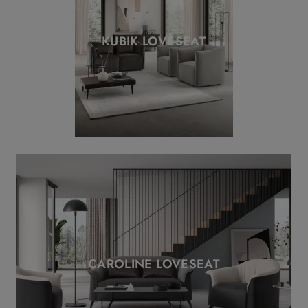
KUBIK LOVESEAT
CAROLINE LOVESEAT