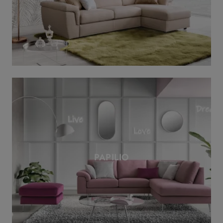
PAPILIO