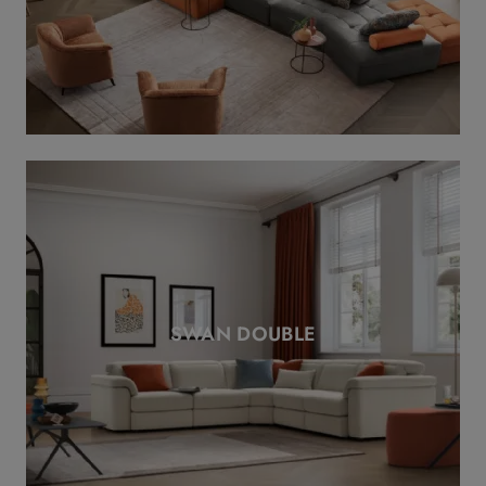
SWAN DOUBLE