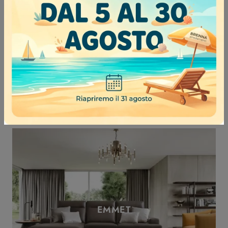
ESTATE
EMMET