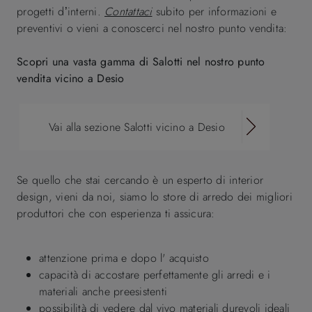
progetti d’interni.
Contattaci
subito per informazioni e
preventivi o vieni a conoscerci nel nostro punto vendita:
Scopri una vasta gamma di Salotti nel nostro punto
vendita vicino a Desio
Vai alla sezione Salotti vicino a Desio
Se quello che stai cercando è un esperto di interior
design, vieni da noi, siamo lo store di arredo dei migliori
produttori che con esperienza ti assicura:
attenzione prima e dopo l' acquisto
capacità di accostare perfettamente gli arredi e i
materiali anche preesistenti
possibilità di vedere dal vivo materiali durevoli ideali