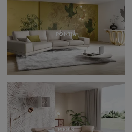
PONTIA
PIERIS