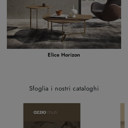
Elice Horizon
Sfoglia i nostri cataloghi