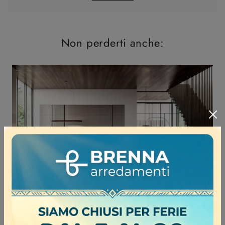
Non perderti anche: