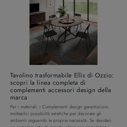
Tavolino trasformabile Ellis di Ozzio:
scopri la linea completa di
complementi accessori design della
marca
Per i materiali, i Complementi design garantiscono
molteplici possibilità estetiche per decorare gli
ambienti seguendo le proprie necessità. Se desideri