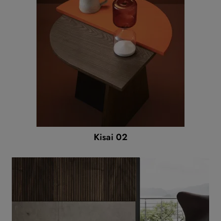
Kisai 02