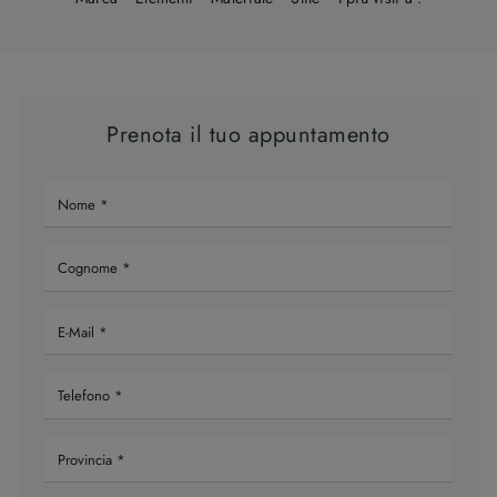
Prenota il tuo appuntamento