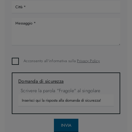
Acconsento all'informativa sulla
Privacy Policy
Domanda di sicurezza
Scrivere la parola "Fragole" al singolare
INVIA