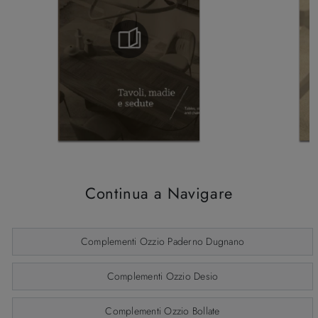
Continua a Navigare
Complementi Ozzio Paderno Dugnano
Complementi Ozzio Desio
Complementi Ozzio Bollate