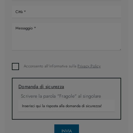
Acconsento all'informativa sulla
Privacy Policy
Domanda di sicurezza
Scrivere la parola "Fragole" al singolare
INVIA