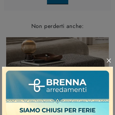
Non perderti anche: