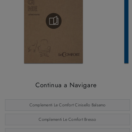
Continua a Navigare
Complementi Le Comfort Cinisello Balsamo
Complementi Le Comfort Bresso