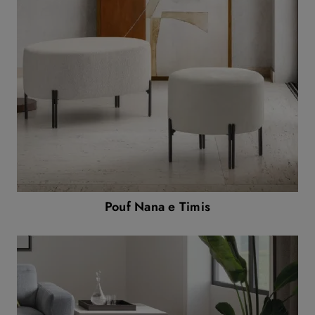
Pouf Nana e Timis