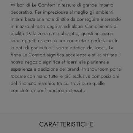
Wilson di Le Comfort in tessuto di grande impatto
decorativo. Per impreziosire al meglio gli ambienti
interni basta una nota di stile da conseguire inserendo
in mezzo al resto degli arredi alcuni Complementi di
qualità. Dalla zona notte al salotto, questi accessori
sono oggetti essenziali per completare perfettamente
le doti di praticità e il valore estetico dei locali. La
firma Le Comfort significa eccellenza e stile: visitare il
nostro negozio significa affidarsi alla pluriennale
esperienza e dedizione del brand. In showroom potrai
toccare con mano tutte le più esclusive composizioni
del rinomato marchio, tra cui trovi pure quelle
complete di pouf moderni in tessuto.
CARATTERISTICHE