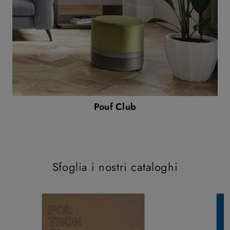
Pouf Club
Sfoglia i nostri cataloghi