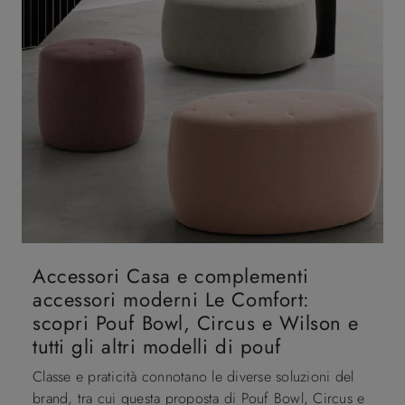
Accessori Casa e complementi
accessori moderni Le Comfort:
scopri Pouf Bowl, Circus e Wilson e
tutti gli altri modelli di pouf
Classe e praticità connotano le diverse soluzioni del
brand, tra cui questa proposta di Pouf Bowl, Circus e