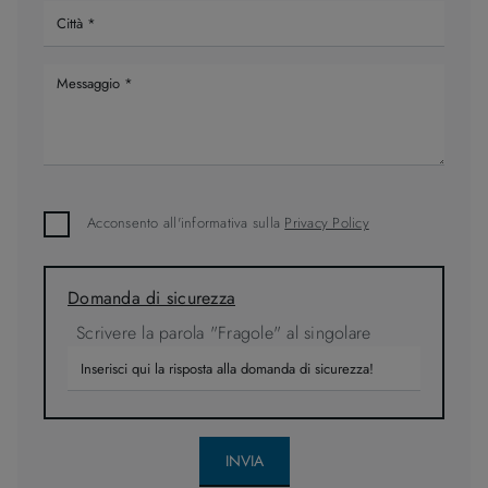
Acconsento all'informativa sulla
Privacy Policy
Domanda di sicurezza
Scrivere la parola "Fragole" al singolare
INVIA