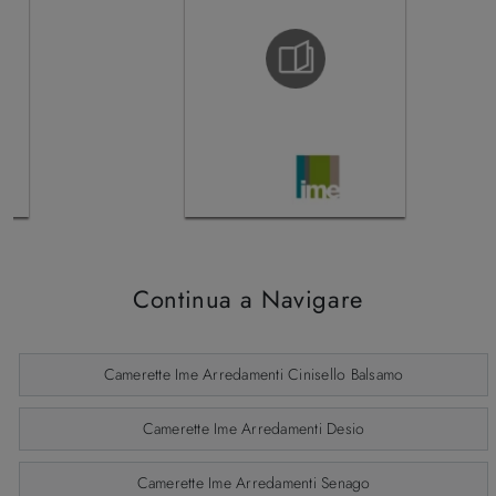
Continua a Navigare
Camerette Ime Arredamenti Cinisello Balsamo
Camerette Ime Arredamenti Desio
Camerette Ime Arredamenti Senago