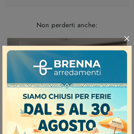
Non perderti anche: