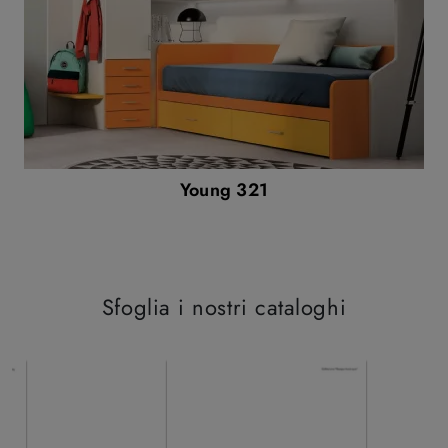
Young 321
Sfoglia i nostri cataloghi