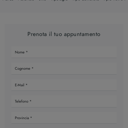
Prenota il tuo appuntamento