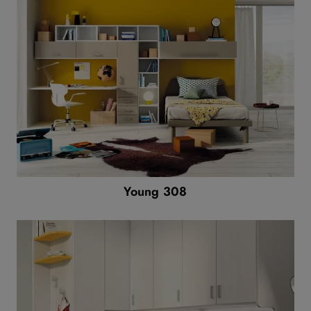
Young 308