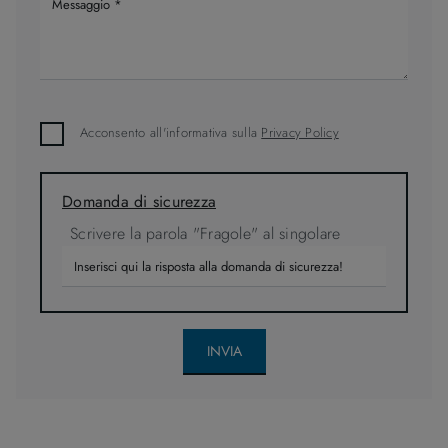
Acconsento all'informativa sulla
Privacy Policy
Domanda di sicurezza
Scrivere la parola "Fragole" al singolare
INVIA