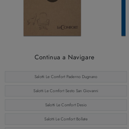
Continua a Navigare
Salotti Le Comfort Paderno Dugnano
Salotti Le Comfort Sesto San Giovanni
Salotti Le Comfort Desio
Salotti Le Comfort Bollate