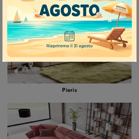
Pieris