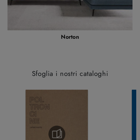
Norton
Sfoglia i nostri cataloghi