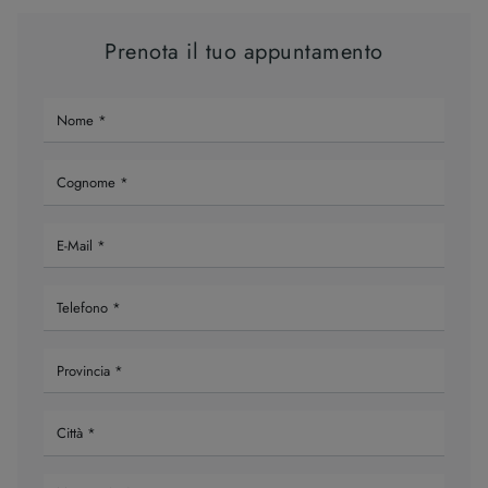
Prenota il tuo appuntamento