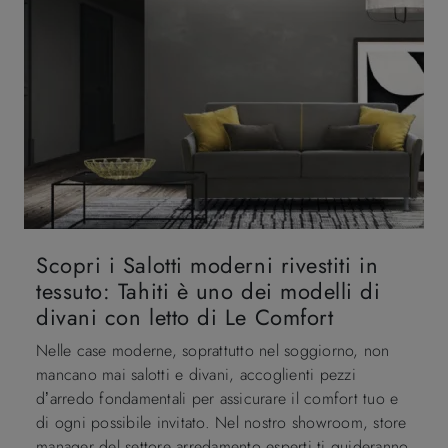
Scopri i Salotti moderni rivestiti in
tessuto: Tahiti è uno dei modelli di
divani con letto di Le Comfort
Nelle case moderne, soprattutto nel soggiorno, non
mancano mai salotti e divani, accoglienti pezzi
d’arredo fondamentali per assicurare il comfort tuo e
di ogni possibile invitato. Nel nostro showroom, store
manager del settore arredamento esperti ti guideranno