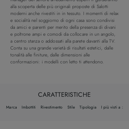
alla scoperta delle più originali proposte di Salotti
moderni anche rivestiti in in tessuto. I momenti di relax
e socialità nel soggiorno di ogni casa sono condivisi
da amici e parenti per merito della presenza di divani
e poltrone ampi e comodi da collocare in un angolo,
a centro stanza o addossati alla parete davanti alla TV.
Conta su una grande varietà di risultati estetici, dalle
tonalità alle finiture, dalle dimensioni alle
conformazioni: i modelli con letto ti attendono.
CARATTERISTICHE
Marca
Imbottiti
Rivestimento
Stile
Tipologia
I più visti a :