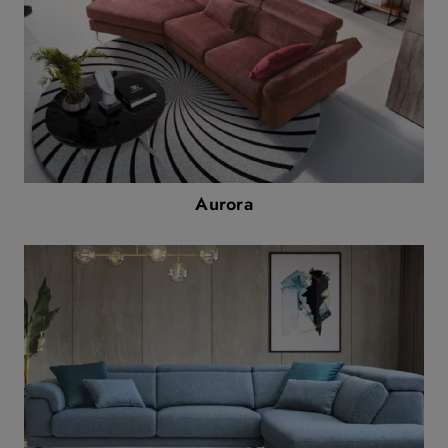
Aurora