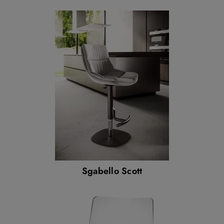
Sgabello Scott