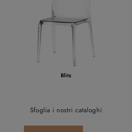
Blitz
Sfoglia i nostri cataloghi