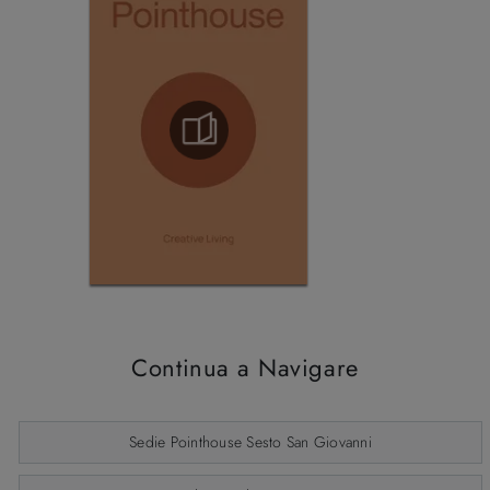
Continua a Navigare
Sedie Pointhouse Sesto San Giovanni