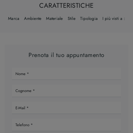
CARATTERISTICHE
Marca
Ambiente
Materiale
Stile
Tipologia
I più visti a :
Prenota il tuo appuntamento