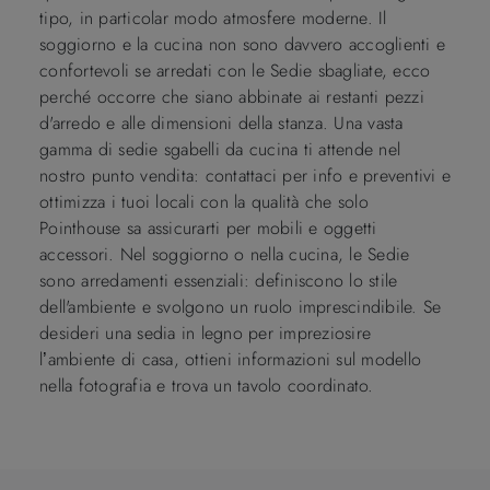
tipo, in particolar modo atmosfere moderne. Il
soggiorno e la cucina non sono davvero accoglienti e
confortevoli se arredati con le Sedie sbagliate, ecco
perché occorre che siano abbinate ai restanti pezzi
d'arredo e alle dimensioni della stanza. Una vasta
gamma di sedie sgabelli da cucina ti attende nel
nostro punto vendita: contattaci per info e preventivi e
ottimizza i tuoi locali con la qualità che solo
Pointhouse sa assicurarti per mobili e oggetti
accessori. Nel soggiorno o nella cucina, le Sedie
sono arredamenti essenziali: definiscono lo stile
dell'ambiente e svolgono un ruolo imprescindibile. Se
desideri una sedia in legno per impreziosire
l’ambiente di casa, ottieni informazioni sul modello
nella fotografia e trova un tavolo coordinato.