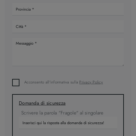
Acconsento all'informativa sulla
Privacy Policy
Domanda di sicurezza
Scrivere la parola "Fragole" al singolare