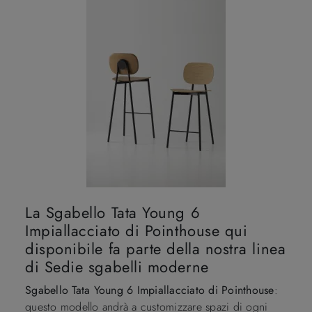
La Sgabello Tata Young 6
Impiallacciato di Pointhouse qui
disponibile fa parte della nostra linea
di Sedie sgabelli moderne
Sgabello Tata Young 6 Impiallacciato di Pointhouse
:
questo modello andrà a customizzare spazi di ogni