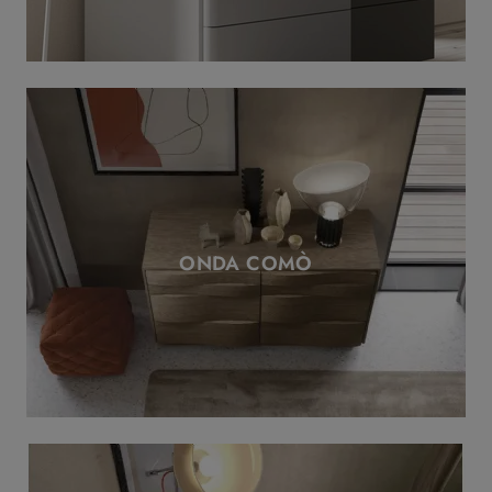
ONDA COMÒ