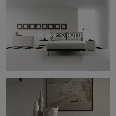
SIDE GRUPPO NOTTE