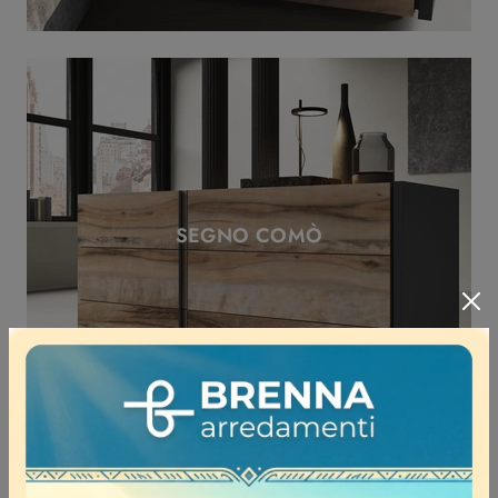
SEGNO COMÒ