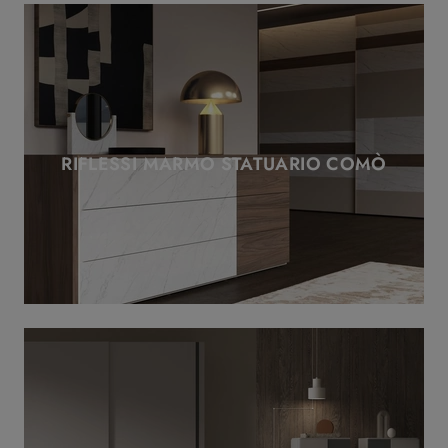
RIFLESSI MARMO STATUARIO COMÒ