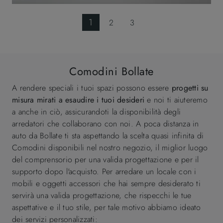
1
2
3
Comodini Bollate
A rendere speciali i tuoi spazi possono essere
progetti su
misura mirati a esaudire i tuoi desideri
e noi ti aiuteremo
a anche in ciò, assicurandoti la disponibilità degli
arredatori che collaborano con noi. A poca distanza in
auto da Bollate ti sta aspettando la scelta quasi infinita di
Comodini disponibili nel nostro negozio, il miglior luogo
del comprensorio per una valida progettazione e per il
supporto dopo l'acquisto. Per arredare un locale con i
mobili e oggetti accessori che hai sempre desiderato ti
servirà una valida progettazione, che rispecchi le tue
aspettative e il tuo stile, per tale motivo abbiamo ideato
dei servizi personalizzati: