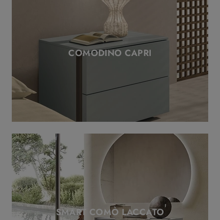
COMODINO CAPRI
SMART COMÒ LACCATO