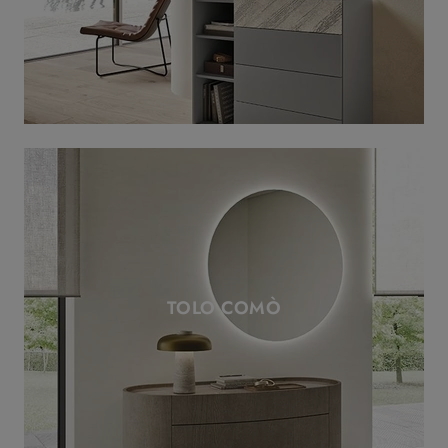
TOLO COMÒ