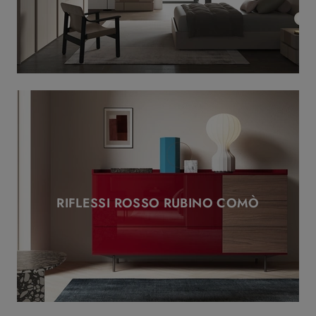
RIFLESSI ROSSO RUBINO COMÒ