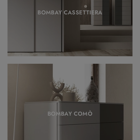
BOMBAY CASSETTIERA
BOMBAY COMÒ