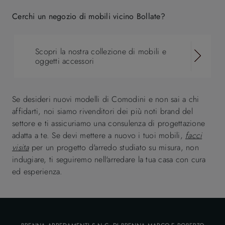
Cerchi un negozio di mobili vicino Bollate?
Scopri la nostra collezione di mobili e
oggetti accessori
Se desideri nuovi modelli di Comodini e non sai a chi
affidarti, noi siamo rivenditori dei più noti brand del
settore e ti assicuriamo una consulenza di progettazione
adatta a te. Se devi mettere a nuovo i tuoi mobili,
facci
visita
per un progetto d'arredo studiato su misura, non
indugiare, ti seguiremo nell'arredare la tua casa con cura
ed esperienza.