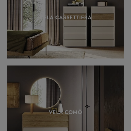
VELA CASSETTIERA
VELA COMÒ