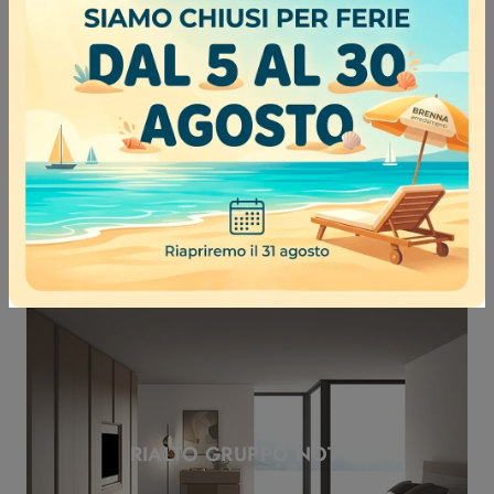
VISION GRUPPO NOTTE
RIALTO GRUPPO NOTTE