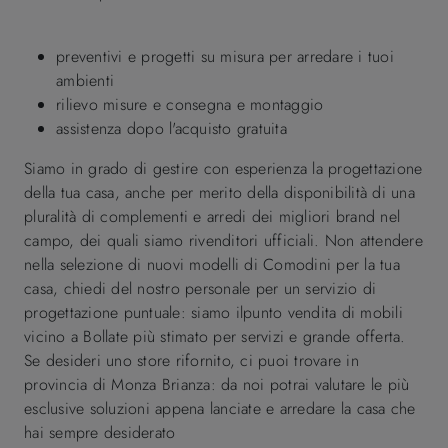
preventivi e progetti su misura per arredare i tuoi
ambienti
rilievo misure e consegna e montaggio
assistenza dopo l'acquisto gratuita
Siamo in grado di gestire con esperienza la progettazione
della tua casa, anche per merito della disponibilità di una
pluralità di complementi e arredi dei migliori brand nel
campo, dei quali siamo rivenditori ufficiali. Non attendere
nella selezione di nuovi modelli di Comodini per la tua
casa, chiedi del nostro personale per un servizio di
progettazione puntuale: siamo ilpunto vendita di mobili
vicino a Bollate più stimato per servizi e grande offerta.
Se desideri uno store rifornito, ci puoi trovare in
provincia di Monza Brianza: da noi potrai valutare le più
esclusive soluzioni appena lanciate e arredare la casa che
hai sempre desiderato