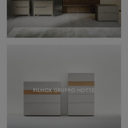
FILNOX GRUPPO NOTTE