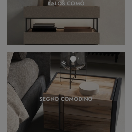
KALOS COMÒ
SEGNO COMODINO