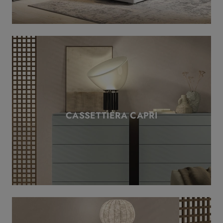
CASSETTIERA CAPRI