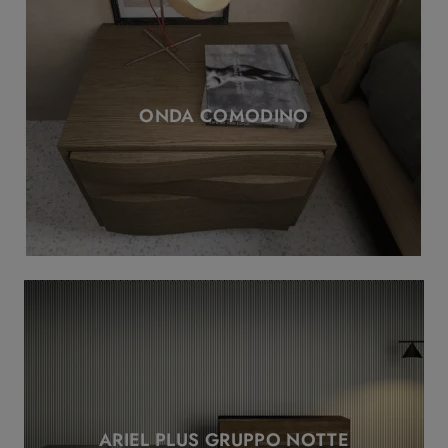
ONDA COMODINO
ARIEL PLUS GRUPPO NOTTE