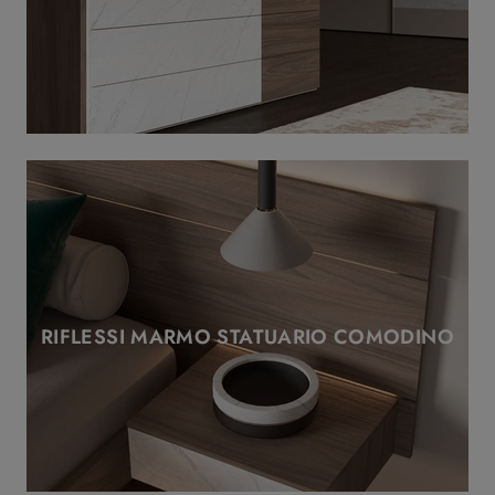
RIFLESSI MARMO STATUARIO COMODINO