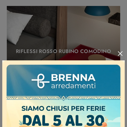
RIFLESSI ROSSO RUBINO COMODINO