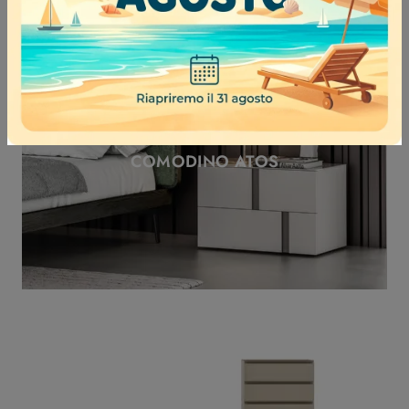
COMODINO ATOS