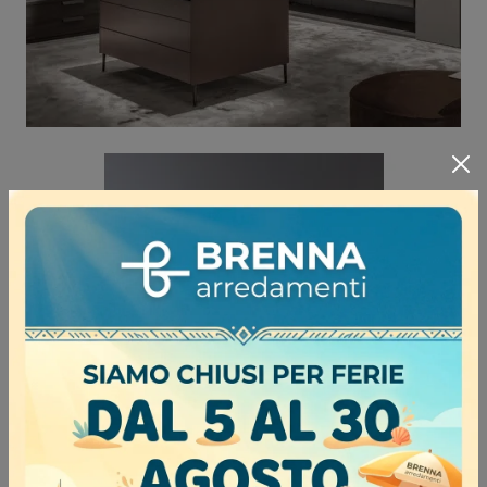
COMODINO GALLIA