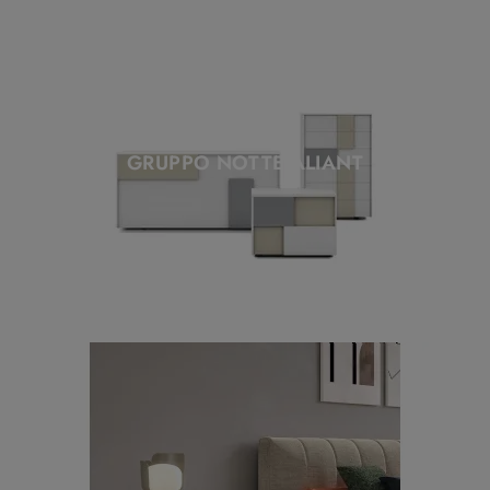
GRUPPO NOTTE ALIANT