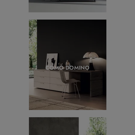
COMÒ DOMINO