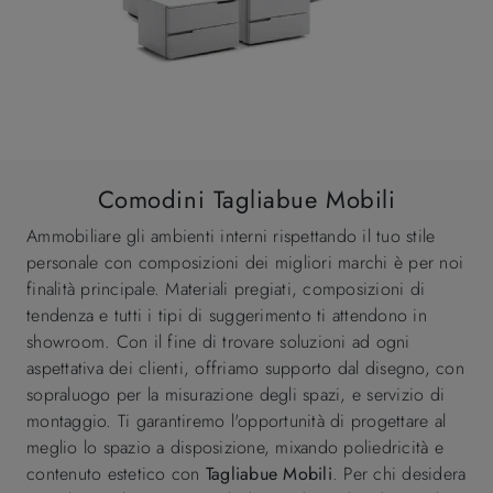
Comodini Tagliabue Mobili
Ammobiliare gli ambienti interni rispettando il tuo stile
personale con composizioni dei migliori marchi è per noi
finalità principale. Materiali pregiati, composizioni di
tendenza e tutti i tipi di suggerimento ti attendono in
showroom. Con il fine di trovare soluzioni ad ogni
aspettativa dei clienti, offriamo supporto dal disegno, con
sopraluogo per la misurazione degli spazi, e servizio di
montaggio. Ti garantiremo l'opportunità di progettare al
meglio lo spazio a disposizione, mixando poliedricità e
contenuto estetico con
Tagliabue Mobili
. Per chi desidera