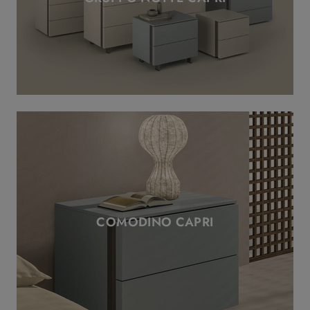
COMODINO CAPRI