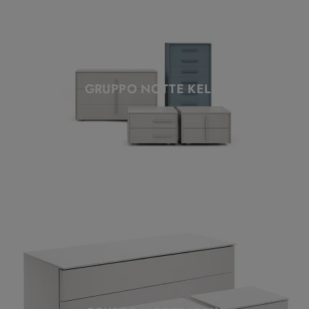
GRUPPO NOTTE KELLY