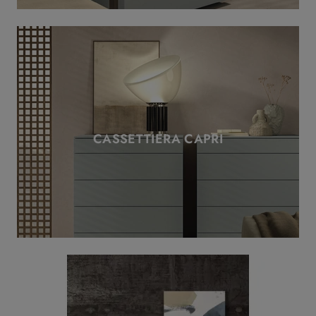
CASSETTIERA CAPRI