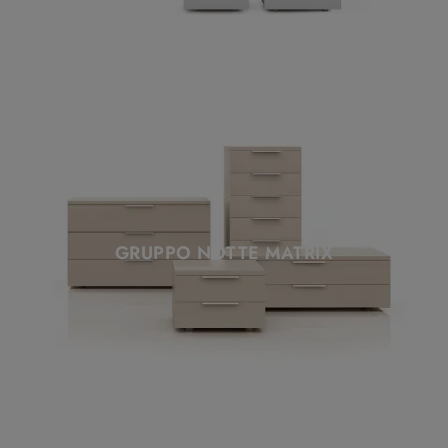
GRUPPO NOTTE MATRIX