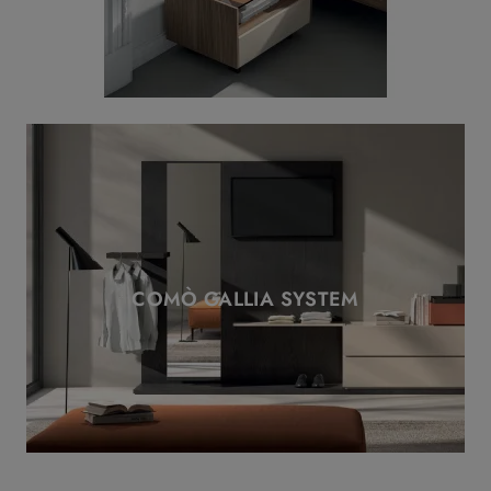
COMÒ GALLIA SYSTEM