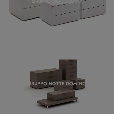
GRUPPO NOTTE JOLLY
GRUPPO NOTTE DOMINO