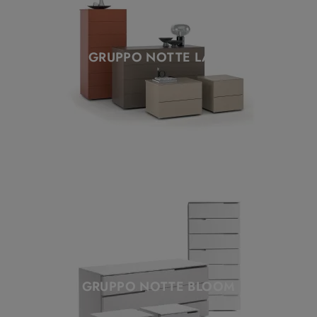
GRUPPO NOTTE LARA
GRUPPO NOTTE BLOOM