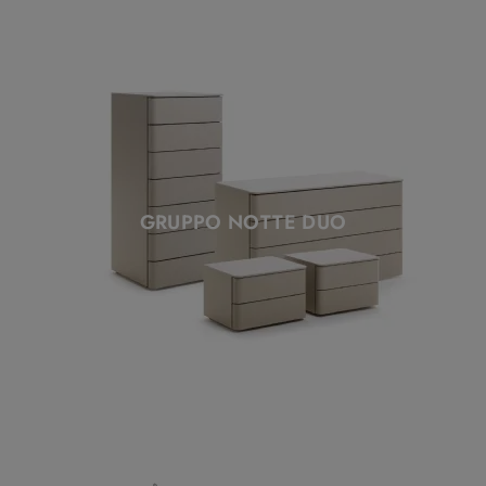
GRUPPO NOTTE DUO