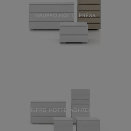
GRUPPO NOTTE PRESA
GRUPPO NOTTE MONTECARLO