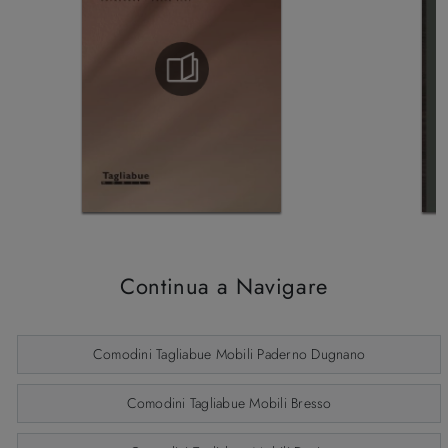
Continua a Navigare
Comodini Tagliabue Mobili Paderno Dugnano
Comodini Tagliabue Mobili Bresso