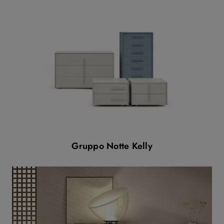
Gruppo Notte Kelly