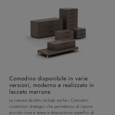
Comodino disponibile in varie
versioni, moderno e realizzato in
laccato marrone
La camera da letto include anche i Comodini:
contenitori strategici che permettono di riporre
piccole cose e avere a disposizione superfici di