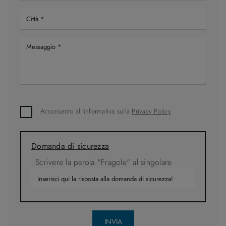
Acconsento all'informativa sulla
Privacy Policy
Domanda di sicurezza
Scrivere la parola "Fragole" al singolare
INVIA