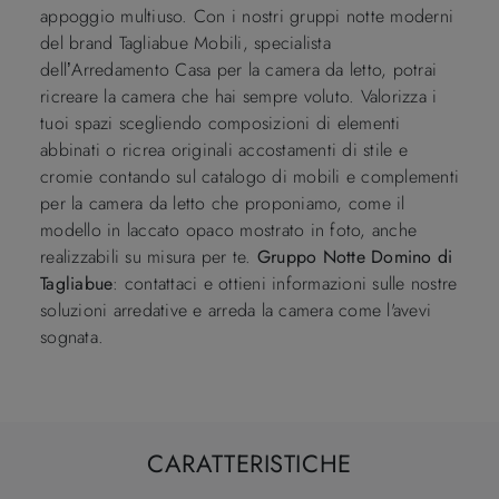
appoggio multiuso. Con i nostri gruppi notte moderni
del brand Tagliabue Mobili, specialista
dell’Arredamento Casa per la camera da letto, potrai
ricreare la camera che hai sempre voluto. Valorizza i
tuoi spazi scegliendo composizioni di elementi
abbinati o ricrea originali accostamenti di stile e
cromie contando sul catalogo di mobili e complementi
per la camera da letto che proponiamo, come il
modello in laccato opaco mostrato in foto, anche
realizzabili su misura per te.
Gruppo Notte Domino di
Tagliabue
: contattaci e ottieni informazioni sulle nostre
soluzioni arredative e arreda la camera come l'avevi
sognata.
CARATTERISTICHE