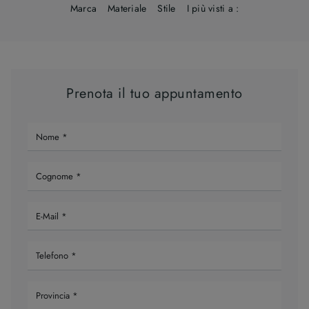
Marca
Materiale
Stile
I più visti a :
Prenota il tuo appuntamento