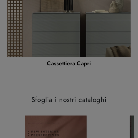
Cassettiera Capri
Sfoglia i nostri cataloghi