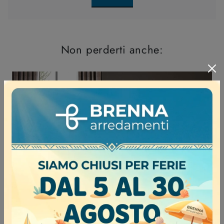
Non perderti anche: