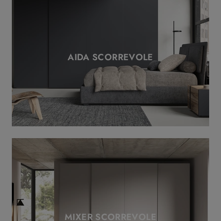
AIDA SCORREVOLE
MIXER SCORREVOLE