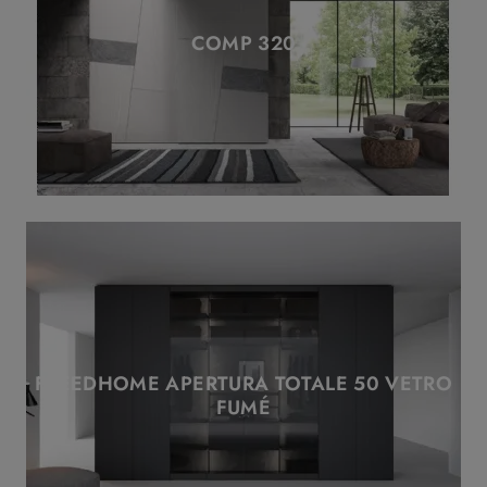
COMP 320
FREEDHOME APERTURA TOTALE 50 VETRO
FUMÉ