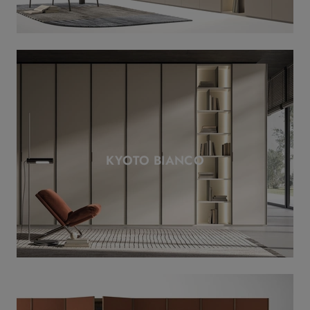
KYOTO BIANCO