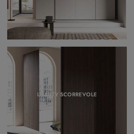
LIBERTY SCORREVOLE