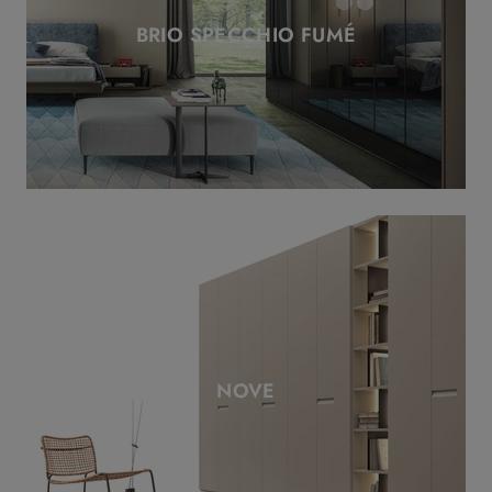
BRIO SPECCHIO FUMÉ
NOVE