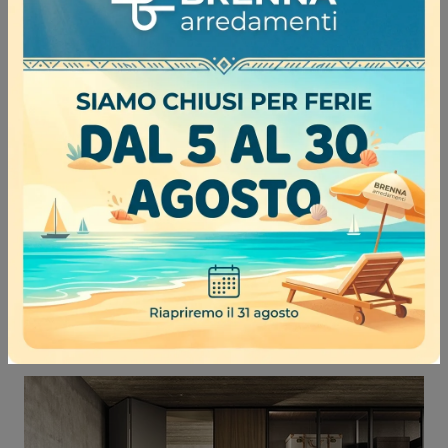
COMP N08A