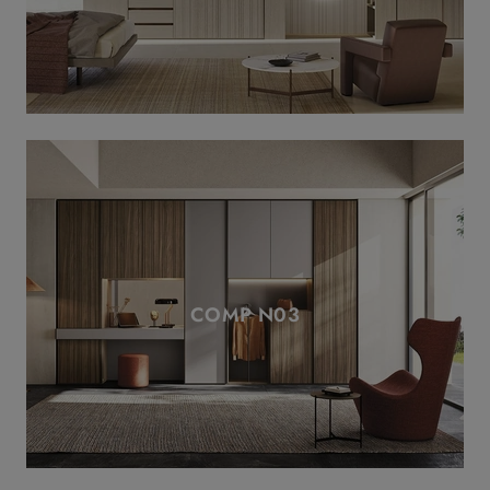
COMP N03