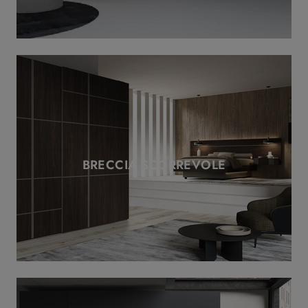
BRECCIA SCORREVOLE