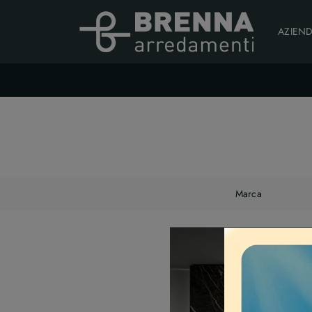
AZIEN
Marca