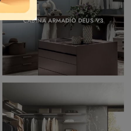
CABINA ARMADIO DEUS V3