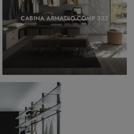
CABINA ARMADIO COMP 332