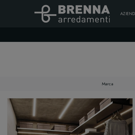
AZIEN
Marca