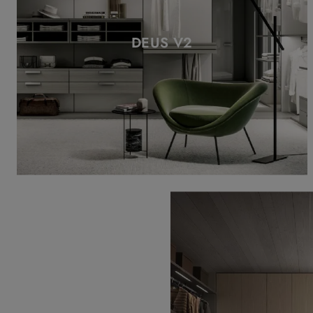
DEUS V2