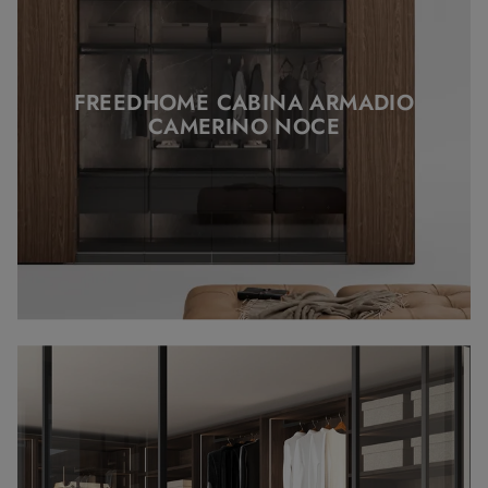
FREEDHOME CABINA ARMADIO
CAMERINO NOCE