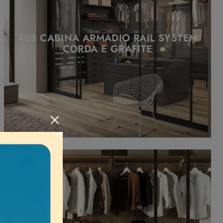
428 CABINA ARMADIO RAIL SYSTEM
CORDA E GRAFITE