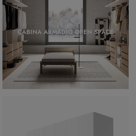
CABINA ARMADIO OPEN SPACE