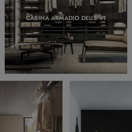
CABINA ARMADIO DEUS V1