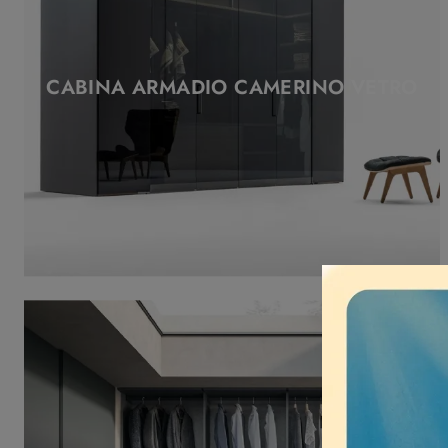
CABINA ARMADIO CAMERINO VETRO