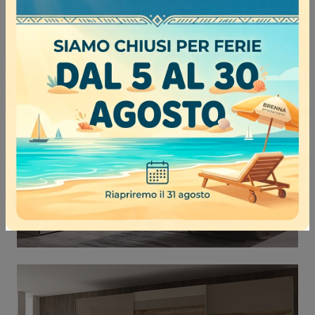
BRECCIA LACCATO SCORREVOLE