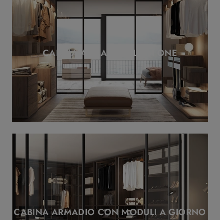
CABINA ARMADIO ALL IN ONE
CABINA ARMADIO CON MODULI A GIORNO