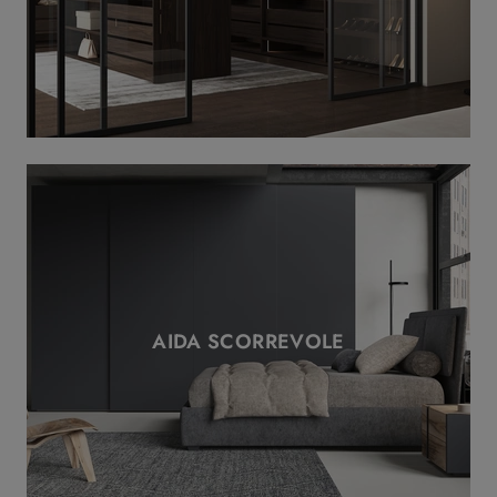
AIDA SCORREVOLE