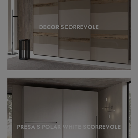
DECOR SCORREVOLE
PRESA S POLAR WHITE SCORREVOLE