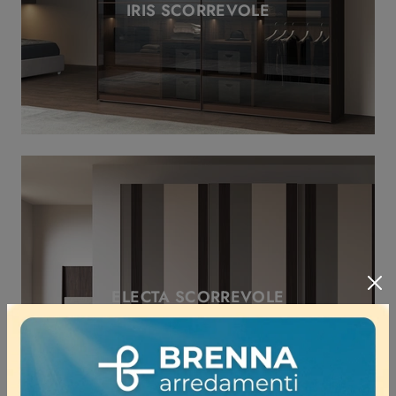
IRIS SCORREVOLE
ELECTA SCORREVOLE