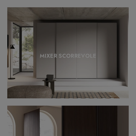
MIXER SCORREVOLE