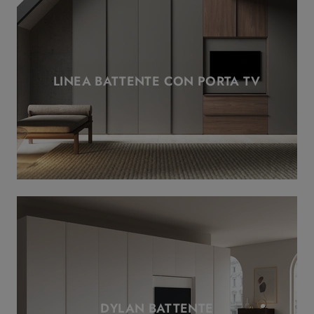
LINEA BATTENTE CON PORTA TV
DYLAN BATTENTE