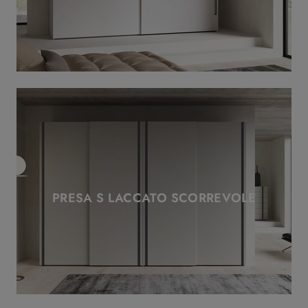
PRESA S LACCATO SCORREVOLE