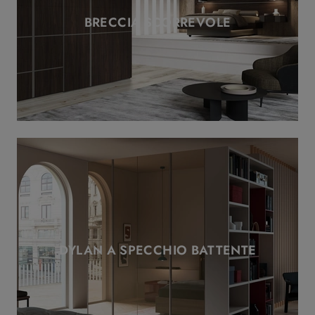
BRECCIA SCORREVOLE
DYLAN A SPECCHIO BATTENTE