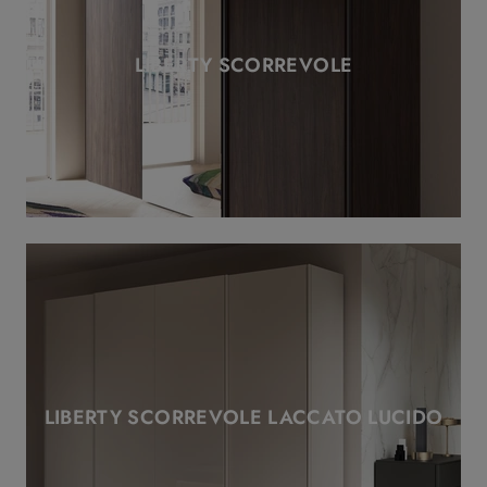
LIBERTY SCORREVOLE
LIBERTY SCORREVOLE LACCATO LUCIDO