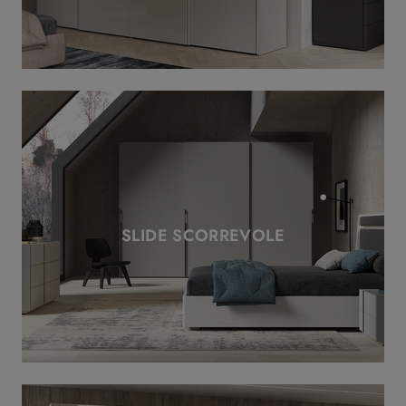
SLIDE SCORREVOLE