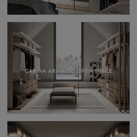
CABINA ARMADIO OPEN SPACE