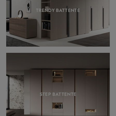
TRENDY BATTENTE
STEP BATTENTE