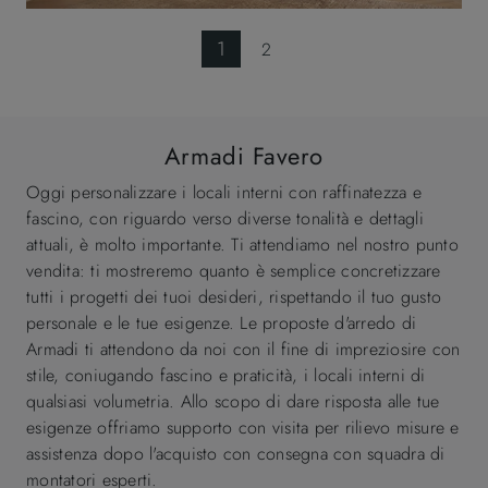
1
2
Armadi Favero
Oggi personalizzare i locali interni con raffinatezza e
fascino, con riguardo verso diverse tonalità e dettagli
attuali, è molto importante. Ti attendiamo nel nostro punto
vendita: ti mostreremo quanto è semplice concretizzare
tutti i progetti dei tuoi desideri, rispettando il tuo gusto
personale e le tue esigenze. Le proposte d'arredo di
Armadi ti attendono da noi con il fine di impreziosire con
stile, coniugando fascino e praticità, i locali interni di
qualsiasi volumetria. Allo scopo di dare risposta alle tue
esigenze offriamo supporto con visita per rilievo misure e
assistenza dopo l'acquisto con consegna con squadra di
montatori esperti.