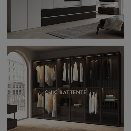
CHIC BATTENTE