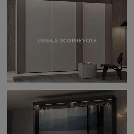
LINEA-S SCORREVOLE