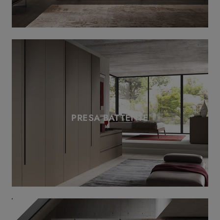
PRESA BATTENTE