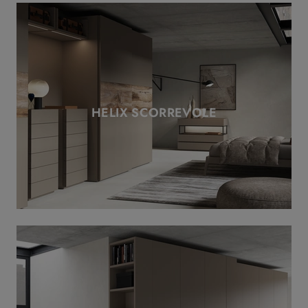
HELIX SCORREVOLE