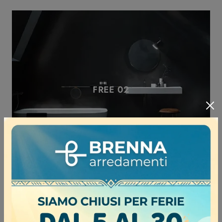
FREE 02