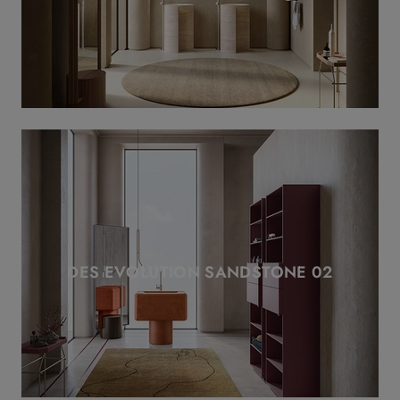
DES EVOLUTION SANDSTONE 02