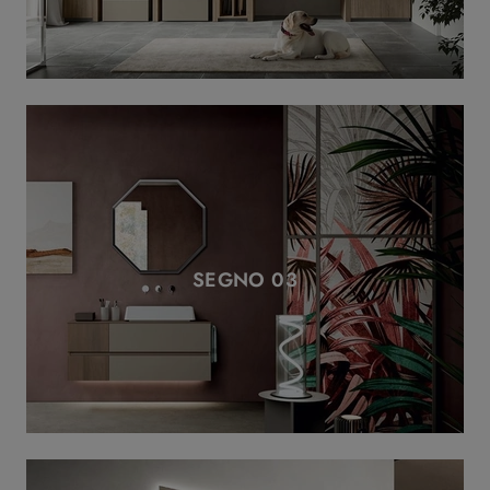
SEGNO 03