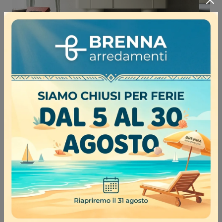
DES EVOLUTION NATURAL 01