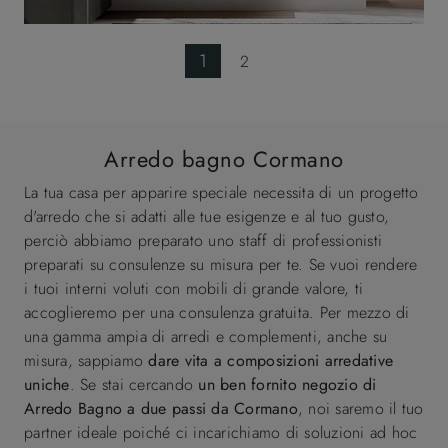
1
2
Arredo bagno Cormano
La tua casa per apparire speciale necessita di un progetto
d'arredo che si adatti alle tue esigenze e al tuo gusto,
perciò abbiamo preparato uno staff di professionisti
preparati su consulenze su misura per te. Se vuoi rendere
i tuoi interni voluti con mobili di grande valore, ti
accoglieremo per una consulenza gratuita. Per mezzo di
una gamma ampia di arredi e complementi, anche su
misura, sappiamo
dare vita a composizioni arredative
uniche
. Se stai cercando
un ben fornito negozio di
Arredo Bagno a due passi da Cormano
, noi saremo il tuo
partner ideale poiché ci incarichiamo di soluzioni ad hoc