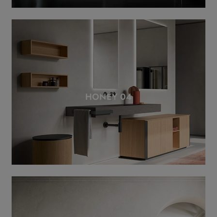
HONEY 04