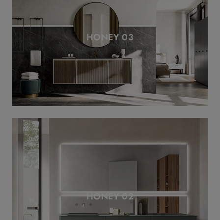
HONEY 03
HONEY 02