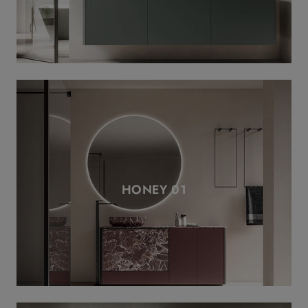
HONEY 01