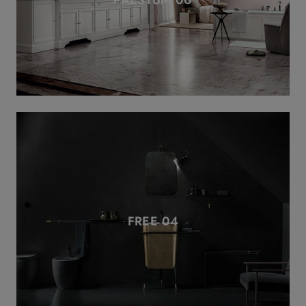
FREE 04