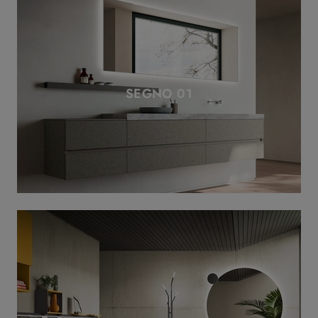
SEGNO 01