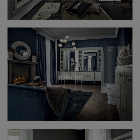
YORK 00