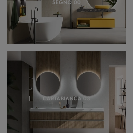
SEGNO 00
CARTABIANCA 03