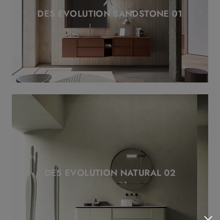
DES EVOLUTION SANDSTONE 01
DES EVOLUTION NATURAL 02