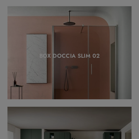
BOX DOCCIA SLIM 02