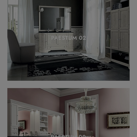
PAESTUM 02
PAESTUM 00