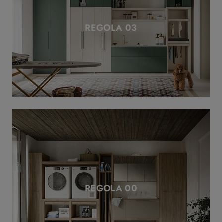
REGOLA 03
REGOLA 00