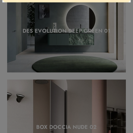
DES EVOLUTION DEEP GREEN 01
BOX DOCCIA NUDE 02