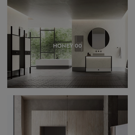
HONEY 00