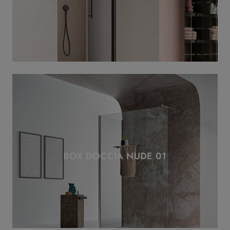
BOX DOCCIA NUDE 01